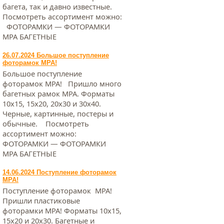
багета, так и давно известные.
Посмотреть ассортимент можно:
ФОТОРАМКИ — ФОТОРАМКИ
МРА БАГЕТНЫЕ
26.07.2024 Большое поступление
фоторамок МРА!
Большое поступление
фоторамок МРА! Пришло много
багетных рамок МРА. Форматы
10х15, 15х20, 20х30 и 30х40.
Черные, картинные, постеры и
обычные. Посмотреть
ассортимент можно:
ФОТОРАМКИ — ФОТОРАМКИ
МРА БАГЕТНЫЕ
14.06.2024 Поступление фоторамок
МРА!
Поступление фоторамок МРА!
Пришли пластиковые
фоторамки МРА! Форматы 10х15,
15х20 и 20х30. Багетные и