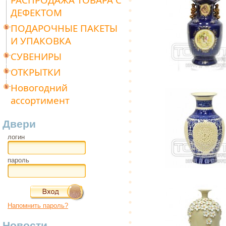
ДЕФЕКТОМ
ПОДАРОЧНЫЕ ПАКЕТЫ
И УПАКОВКА
СУВЕНИРЫ
ОТКРЫТКИ
Новогодний
ассортимент
Двери
логин
пароль
Напомнить пароль?
Новости