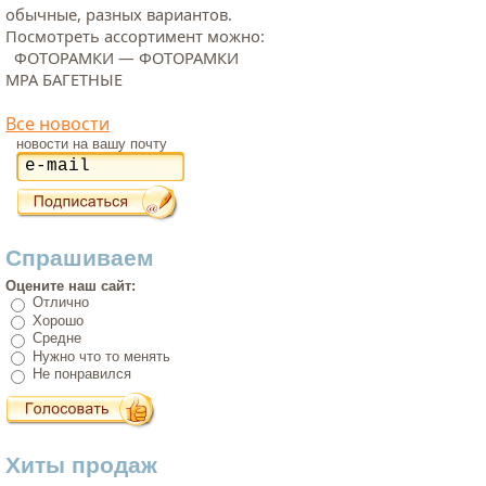
обычные, разных вариантов.
Посмотреть ассортимент можно:
ФОТОРАМКИ — ФОТОРАМКИ
МРА БАГЕТНЫЕ
Все новости
новости на вашу почту
Спрашиваем
Оцените наш сайт:
Отлично
Хорошо
Средне
Нужно что то менять
Не понравился
Хиты продаж