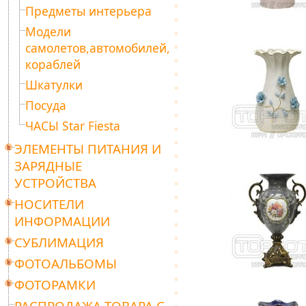
Предметы интерьера
Модели
самолетов,автомобилей,
кораблей
Шкатулки
Посуда
ЧАСЫ Star Fiesta
ЭЛЕМЕНТЫ ПИТАНИЯ И
ЗАРЯДНЫЕ
УСТРОЙСТВА
НОСИТЕЛИ
ИНФОРМАЦИИ
СУБЛИМАЦИЯ
ФОТОАЛЬБОМЫ
ФОТОРАМКИ
РАСПРОДАЖА ТОВАРА С