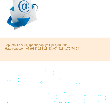
TopFoto: Россия, Краснодар, ул.Средняя,20/В.
Наш телефон: +7 (988) 133-11-33, +7 (918) 170-74-74