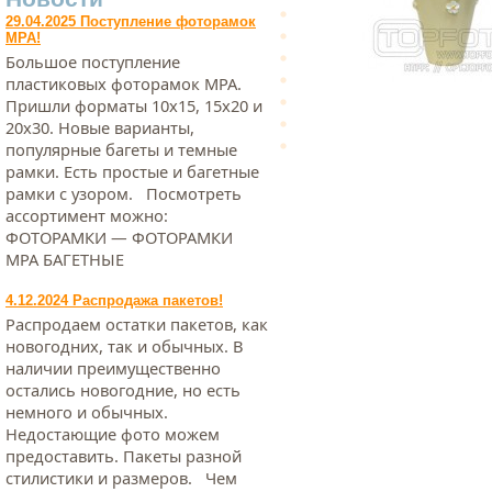
29.04.2025 Поступление фоторамок
МРА!
Большое поступление
пластиковых фоторамок МРА.
Пришли форматы 10х15, 15х20 и
20х30. Новые варианты,
популярные багеты и темные
рамки. Есть простые и багетные
рамки с узором. Посмотреть
ассортимент можно:
ФОТОРАМКИ — ФОТОРАМКИ
МРА БАГЕТНЫЕ
4.12.2024 Распродажа пакетов!
Распродаем остатки пакетов, как
новогодних, так и обычных. В
наличии преимущественно
остались новогодние, но есть
немного и обычных.
Недостающие фото можем
предоставить. Пакеты разной
стилистики и размеров. Чем