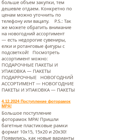
больше объем закупки, тем
дешевле отдаем. Конкретно по
ценам можно уточнить по
телефону или вацапу. Р.S.: Так
же можете обратить внимание
на новогодний ассортимент
— есть недорогие сувениры,
елки и ротанговые фигуры с
подсветкой! Посмотреть
ассортимент можно:
ПОДАРОЧНЫЕ ПАКЕТЫ И
УПАКОВКА — ПАКЕТЫ
ПОДАРРОЧНЫЕ НОВОГОДНИЙ
АССОРТИМЕНТ — НОВОГОДНИЕ
ПАКЕТЫ И УПАКОВКА — ПАКЕТЫ
4.12.2024 Поступление фоторамок
МРА!
Большое поступление
фоторамок МРА! Пришли
багетные пластиковые рамки
формат 10х15, 15х20 и 20х30!
Появились, как новые варианты