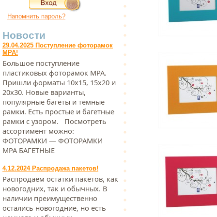
Напомнить пароль?
Новости
29.04.2025 Поступление фоторамок
МРА!
Большое поступление
пластиковых фоторамок МРА.
Пришли форматы 10х15, 15х20 и
20х30. Новые варианты,
популярные багеты и темные
рамки. Есть простые и багетные
рамки с узором. Посмотреть
ассортимент можно:
ФОТОРАМКИ — ФОТОРАМКИ
МРА БАГЕТНЫЕ
4.12.2024 Распродажа пакетов!
Распродаем остатки пакетов, как
новогодних, так и обычных. В
наличии преимущественно
остались новогодние, но есть