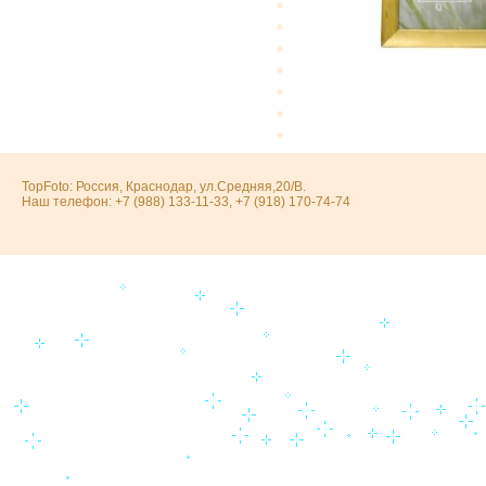
TopFoto: Россия, Краснодар, ул.Средняя,20/В.
Наш телефон: +7 (988) 133-11-33, +7 (918) 170-74-74