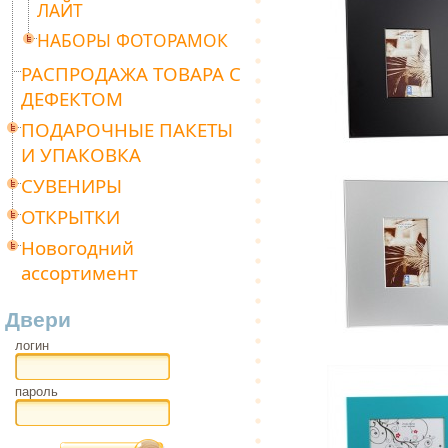
ЛАЙТ
НАБОРЫ ФОТОРАМОК
РАСПРОДАЖА ТОВАРА С
ДЕФЕКТОМ
ПОДАРОЧНЫЕ ПАКЕТЫ
И УПАКОВКА
СУВЕНИРЫ
ОТКРЫТКИ
Новогодний
ассортимент
Двери
логин
пароль