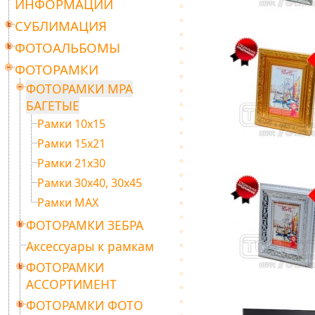
ИНФОРМАЦИИ
СУБЛИМАЦИЯ
ФОТОАЛЬБОМЫ
ФОТОРАМКИ
ФОТОРАМКИ МРА
БАГЕТЫЕ
Рамки 10х15
Рамки 15х21
Рамки 21х30
Рамки 30х40, 30х45
Рамки МАХ
ФОТОРАМКИ ЗЕБРА
Аксессуары к рамкам
ФОТОРАМКИ
АССОРТИМЕНТ
ФОТОРАМКИ ФОТО