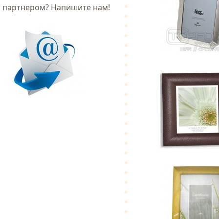
партнером? Напишите нам!