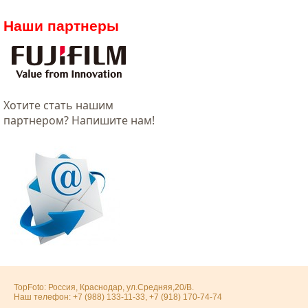
Наши партнеры
Хотитe стать нашим
партнером? Напишите нам!
TopFoto: Россия, Краснодар, ул.Средняя,20/В.
Наш телефон: +7 (988) 133-11-33, +7 (918) 170-74-74