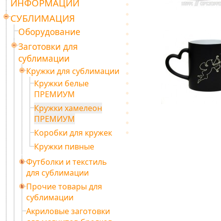
ИНФОРМАЦИИ
СУБЛИМАЦИЯ
Оборудование
Заготовки для
сублимации
Кружки для сублимации
Кружки белые
ПРЕМИУМ
Кружки хамелеон
ПРЕМИУМ
Коробки для кружек
Кружки пивные
Футболки и текстиль
для сублимации
Прочие товары для
сублимации
Акриловые заготовки