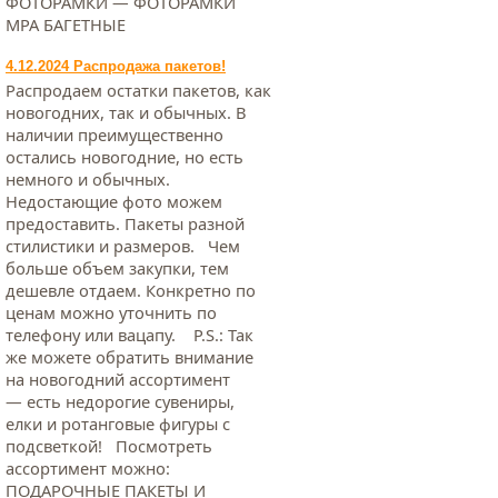
ФОТОРАМКИ — ФОТОРАМКИ
МРА БАГЕТНЫЕ
4.12.2024 Распродажа пакетов!
Распродаем остатки пакетов, как
новогодних, так и обычных. В
наличии преимущественно
остались новогодние, но есть
немного и обычных.
Недостающие фото можем
предоставить. Пакеты разной
стилистики и размеров. Чем
больше объем закупки, тем
дешевле отдаем. Конкретно по
ценам можно уточнить по
телефону или вацапу. Р.S.: Так
же можете обратить внимание
на новогодний ассортимент
— есть недорогие сувениры,
елки и ротанговые фигуры с
подсветкой! Посмотреть
ассортимент можно:
ПОДАРОЧНЫЕ ПАКЕТЫ И