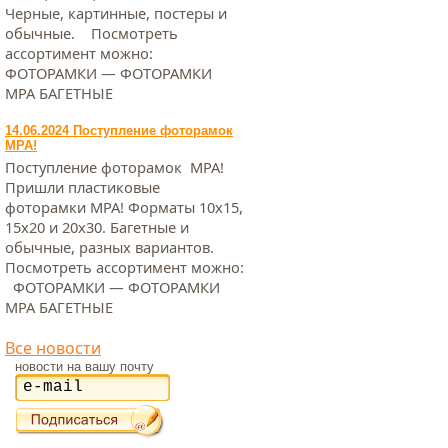
Черные, картинные, постеры и
обычные. Посмотреть
ассортимент можно:
ФОТОРАМКИ — ФОТОРАМКИ
МРА БАГЕТНЫЕ
14.06.2024 Поступление фоторамок
МРА!
Поступление фоторамок МРА!
Пришли пластиковые
фоторамки МРА! Форматы 10х15,
15х20 и 20х30. Багетные и
обычные, разных вариантов.
Посмотреть ассортимент можно:
ФОТОРАМКИ — ФОТОРАМКИ
МРА БАГЕТНЫЕ
Все новости
новости на вашу почту