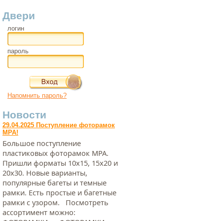
Двери
логин
пароль
Напомнить пароль?
Новости
29.04.2025 Поступление фоторамок
МРА!
Большое поступление
пластиковых фоторамок МРА.
Пришли форматы 10х15, 15х20 и
20х30. Новые варианты,
популярные багеты и темные
рамки. Есть простые и багетные
рамки с узором. Посмотреть
ассортимент можно: