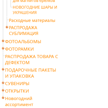
для магнитов брелков
НОВОГОДНИЕ ШАРЫ И
УКРАШЕНИЯ
Расходные материалы
РАСПРОДАЖА
СУБЛИМАЦИЯ
ФОТОАЛЬБОМЫ
ФОТОРАМКИ
РАСПРОДАЖА ТОВАРА С
ДЕФЕКТОМ
ПОДАРОЧНЫЕ ПАКЕТЫ
И УПАКОВКА
СУВЕНИРЫ
ОТКРЫТКИ
Новогодний
ассортимент