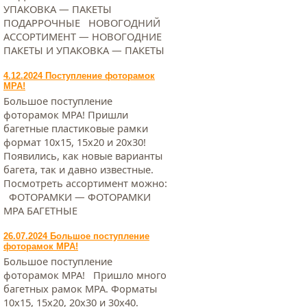
УПАКОВКА — ПАКЕТЫ
ПОДАРРОЧНЫЕ НОВОГОДНИЙ
АССОРТИМЕНТ — НОВОГОДНИЕ
ПАКЕТЫ И УПАКОВКА — ПАКЕТЫ
4.12.2024 Поступление фоторамок
МРА!
Большое поступление
фоторамок МРА! Пришли
багетные пластиковые рамки
формат 10х15, 15х20 и 20х30!
Появились, как новые варианты
багета, так и давно известные.
Посмотреть ассортимент можно:
ФОТОРАМКИ — ФОТОРАМКИ
МРА БАГЕТНЫЕ
26.07.2024 Большое поступление
фоторамок МРА!
Большое поступление
фоторамок МРА! Пришло много
багетных рамок МРА. Форматы
10х15, 15х20, 20х30 и 30х40.