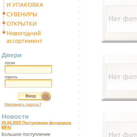
И УПАКОВКА
СУВЕНИРЫ
ОТКРЫТКИ
Новогодний
ассортимент
Двери
логин
пароль
Напомнить пароль?
Новости
29.04.2025 Поступление фоторамок
МРА!
Большое поступление