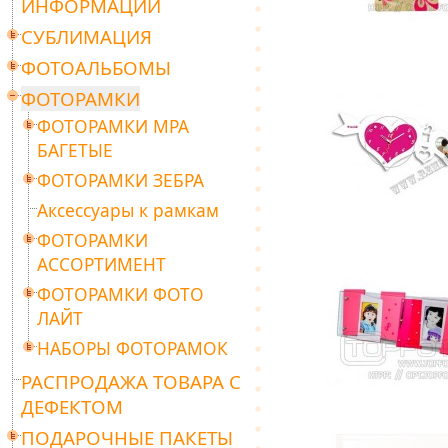
ИНФОРМАЦИИ
СУБЛИМАЦИЯ
ФОТОАЛЬБОМЫ
ФОТОРАМКИ
ФОТОРАМКИ МРА
БАГЕТЫЕ
ФОТОРАМКИ ЗЕБРА
Аксессуары к рамкам
ФОТОРАМКИ
АССОРТИМЕНТ
ФОТОРАМКИ ФОТО
ЛАЙТ
НАБОРЫ ФОТОРАМОК
РАСПРОДАЖА ТОВАРА С
ДЕФЕКТОМ
ПОДАРОЧНЫЕ ПАКЕТЫ