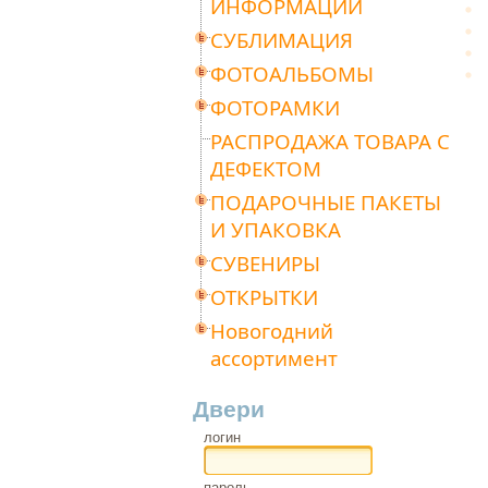
ИНФОРМАЦИИ
СУБЛИМАЦИЯ
ФОТОАЛЬБОМЫ
ФОТОРАМКИ
РАСПРОДАЖА ТОВАРА С
ДЕФЕКТОМ
ПОДАРОЧНЫЕ ПАКЕТЫ
И УПАКОВКА
СУВЕНИРЫ
ОТКРЫТКИ
Новогодний
ассортимент
Двери
логин
пароль