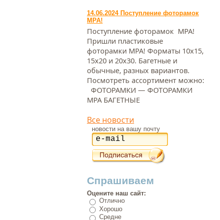
14.06.2024 Поступление фоторамок
МРА!
Поступление фоторамок МРА!
Пришли пластиковые
фоторамки МРА! Форматы 10х15,
15х20 и 20х30. Багетные и
обычные, разных вариантов.
Посмотреть ассортимент можно:
ФОТОРАМКИ — ФОТОРАМКИ
МРА БАГЕТНЫЕ
Все новости
новости на вашу почту
Спрашиваем
Оцените наш сайт:
Отлично
Хорошо
Средне