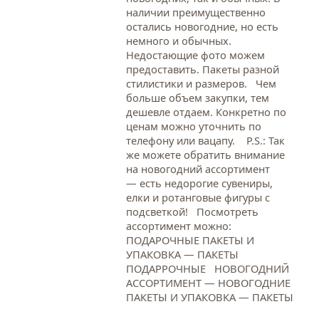
наличии преимущественно
остались новогодние, но есть
немного и обычных.
Недостающие фото можем
предоставить. Пакеты разной
стилистики и размеров. Чем
больше объем закупки, тем
дешевле отдаем. Конкретно по
ценам можно уточнить по
телефону или вацапу. Р.S.: Так
же можете обратить внимание
на новогодний ассортимент
— есть недорогие сувениры,
елки и ротанговые фигуры с
подсветкой! Посмотреть
ассортимент можно:
ПОДАРОЧНЫЕ ПАКЕТЫ И
УПАКОВКА — ПАКЕТЫ
ПОДАРРОЧНЫЕ НОВОГОДНИЙ
АССОРТИМЕНТ — НОВОГОДНИЕ
ПАКЕТЫ И УПАКОВКА — ПАКЕТЫ