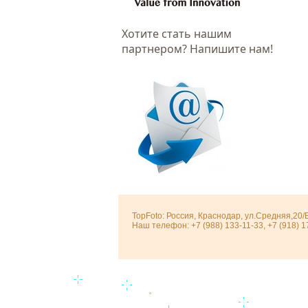
Хотитe стать нашим
партнером? Напишите нам!
TopFoto: Россия, Краснодар, ул.Средняя,20/
Наш телефон: +7 (988) 133-11-33, +7 (918) 1