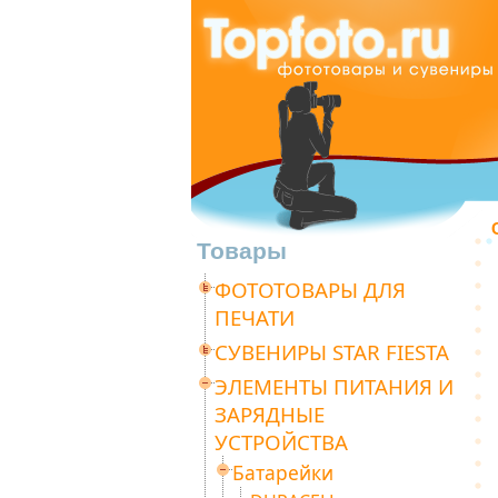
Товары
ФОТОТОВАРЫ ДЛЯ
ПЕЧАТИ
СУВЕНИРЫ STAR FIESTA
ЭЛЕМЕНТЫ ПИТАНИЯ И
ЗАРЯДНЫЕ
УСТРОЙСТВА
Батарейки