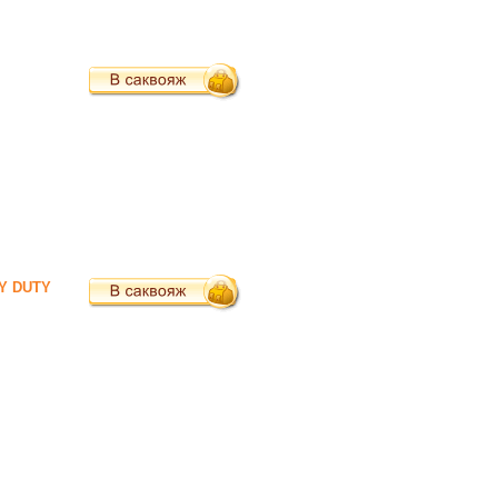
VY DUTY