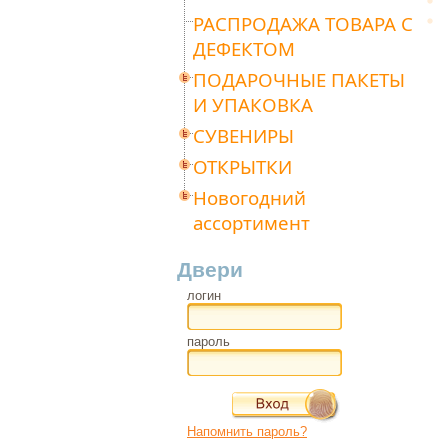
РАСПРОДАЖА ТОВАРА С
ДЕФЕКТОМ
ПОДАРОЧНЫЕ ПАКЕТЫ
И УПАКОВКА
СУВЕНИРЫ
ОТКРЫТКИ
Новогодний
ассортимент
Двери
логин
пароль
Напомнить пароль?