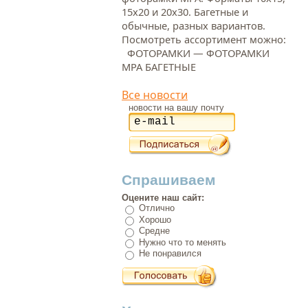
15х20 и 20х30. Багетные и
обычные, разных вариантов.
Посмотреть ассортимент можно:
ФОТОРАМКИ — ФОТОРАМКИ
МРА БАГЕТНЫЕ
Все новости
новости на вашу почту
Спрашиваем
Оцените наш сайт:
Отлично
Хорошо
Средне
Нужно что то менять
Не понравился