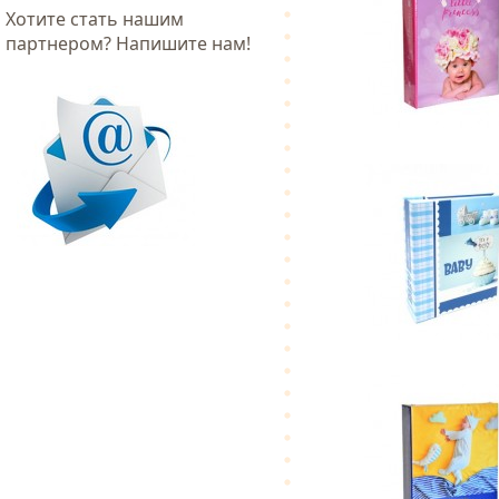
Хотитe стать нашим
партнером? Напишите нам!