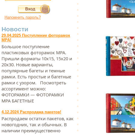
Напомнить пароль?
Новости
29.04.2025 Поступление фоторамок
МРА!
Большое поступление
пластиковых фоторамок МРА.
Пришли форматы 10х15, 15х20 и
20х30. Новые варианты,
популярные багеты и темные
рамки. Есть простые и багетные
рамки с узором. Посмотреть
ассортимент можно:
ФОТОРАМКИ — ФОТОРАМКИ
МРА БАГЕТНЫЕ
4.12.2024 Распродажа пакетов!
Распродаем остатки пакетов, как
новогодних, так и обычных. В
наличии преимущественно