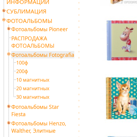
ИНФОРМАЦИИ
СУБЛИМАЦИЯ
ФОТОАЛЬБОМЫ
Фотоальбомы Pioneer
РАСПРОДАЖА
ФОТОАЛЬБОМЫ
Фотоальбомы Fotografia
100ф
200ф
10 магнитных
20 магнитных
30 магнитных
Фотоальбомы Star
Fiesta
Фотоальбомы Henzo,
Walther, Элитные