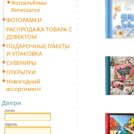
Фотоальбомы
Renessance
ФОТОРАМКИ
РАСПРОДАЖА ТОВАРА С
ДЕФЕКТОМ
ПОДАРОЧНЫЕ ПАКЕТЫ
И УПАКОВКА
СУВЕНИРЫ
ОТКРЫТКИ
Новогодний
ассортимент
Двери
логин
пароль