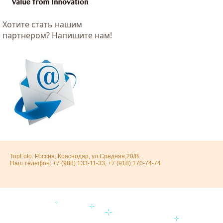
Хотитe стать нашим
партнером? Напишите нам!
TopFoto: Россия, Краснодар, ул.Средняя,20/В.
Наш телефон: +7 (988) 133-11-33, +7 (918) 170-74-74