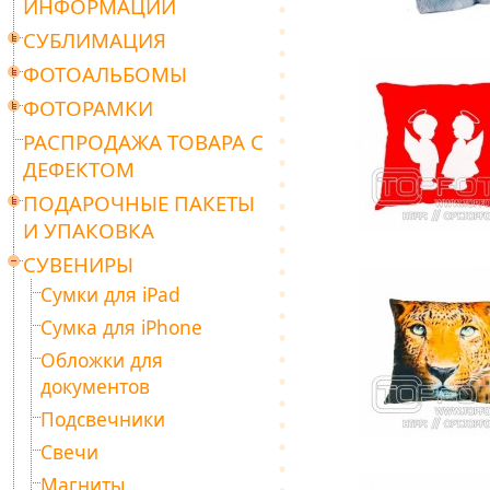
ИНФОРМАЦИИ
СУБЛИМАЦИЯ
ФОТОАЛЬБОМЫ
ФОТОРАМКИ
РАСПРОДАЖА ТОВАРА С
ДЕФЕКТОМ
ПОДАРОЧНЫЕ ПАКЕТЫ
И УПАКОВКА
СУВЕНИРЫ
Сумки для iPad
Сумка для iPhone
Обложки для
документов
Подсвечники
Свечи
Магниты