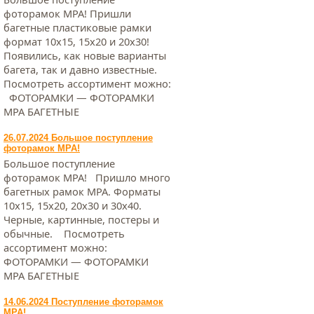
фоторамок МРА! Пришли
багетные пластиковые рамки
формат 10х15, 15х20 и 20х30!
Появились, как новые варианты
багета, так и давно известные.
Посмотреть ассортимент можно:
ФОТОРАМКИ — ФОТОРАМКИ
МРА БАГЕТНЫЕ
26.07.2024 Большое поступление
фоторамок МРА!
Большое поступление
фоторамок МРА! Пришло много
багетных рамок МРА. Форматы
10х15, 15х20, 20х30 и 30х40.
Черные, картинные, постеры и
обычные. Посмотреть
ассортимент можно:
ФОТОРАМКИ — ФОТОРАМКИ
МРА БАГЕТНЫЕ
14.06.2024 Поступление фоторамок
МРА!