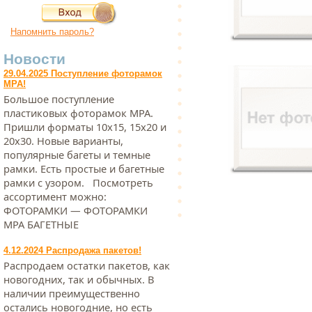
Напомнить пароль?
Новости
29.04.2025 Поступление фоторамок
МРА!
Большое поступление
пластиковых фоторамок МРА.
Пришли форматы 10х15, 15х20 и
20х30. Новые варианты,
популярные багеты и темные
рамки. Есть простые и багетные
рамки с узором. Посмотреть
ассортимент можно:
ФОТОРАМКИ — ФОТОРАМКИ
МРА БАГЕТНЫЕ
4.12.2024 Распродажа пакетов!
Распродаем остатки пакетов, как
новогодних, так и обычных. В
наличии преимущественно
остались новогодние, но есть