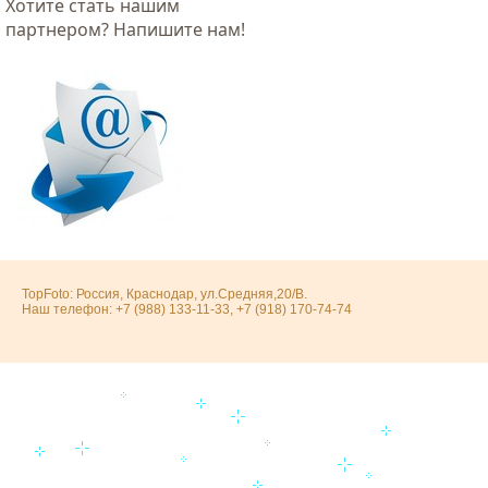
Хотитe стать нашим
партнером? Напишите нам!
TopFoto: Россия, Краснодар, ул.Средняя,20/В.
Наш телефон: +7 (988) 133-11-33, +7 (918) 170-74-74