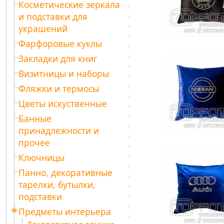
Косметические зеркала
и подставки для
украшений
Фарфоровые куклы
Закладки для книг
Визитницы и наборы
Фляжки и термосы
Цветы искуственные
Банные
принадлежности и
прочее
Ключницы
Панно, декоративные
тарелки, бутылки,
подставки
Предметы интерьера