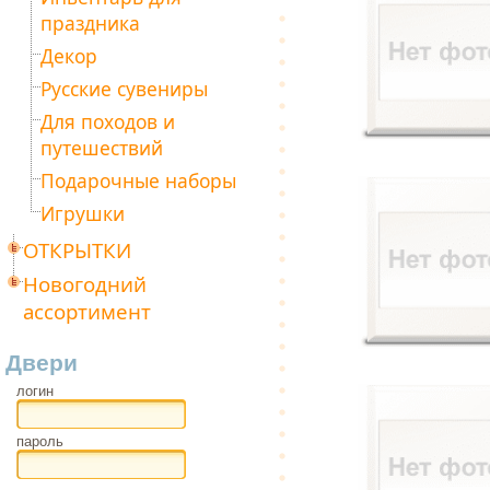
праздника
Декор
Русские сувениры
Для походов и
путешествий
Подарочные наборы
Игрушки
ОТКРЫТКИ
Новогодний
ассортимент
Двери
логин
пароль