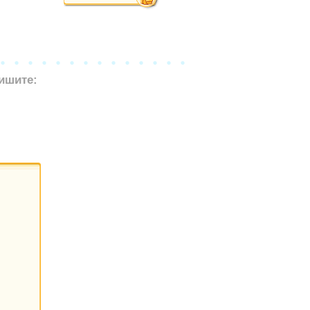
ишите: