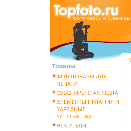
Товары
ФОТОТОВАРЫ ДЛЯ
ПЕЧАТИ
СУВЕНИРЫ STAR FIESTA
ЭЛЕМЕНТЫ ПИТАНИЯ И
ЗАРЯДНЫЕ
УСТРОЙСТВА
НОСИТЕЛИ