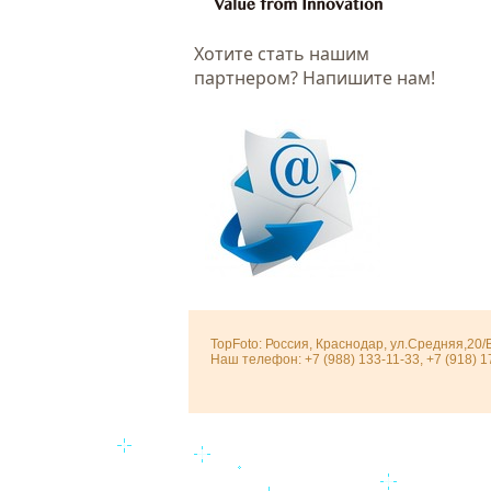
Хотитe стать нашим
партнером? Напишите нам!
TopFoto: Россия, Краснодар, ул.Средняя,20/
Наш телефон: +7 (988) 133-11-33, +7 (918) 1