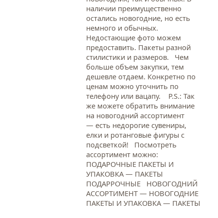
наличии преимущественно
остались новогодние, но есть
немного и обычных.
Недостающие фото можем
предоставить. Пакеты разной
стилистики и размеров. Чем
больше объем закупки, тем
дешевле отдаем. Конкретно по
ценам можно уточнить по
телефону или вацапу. Р.S.: Так
же можете обратить внимание
на новогодний ассортимент
— есть недорогие сувениры,
елки и ротанговые фигуры с
подсветкой! Посмотреть
ассортимент можно:
ПОДАРОЧНЫЕ ПАКЕТЫ И
УПАКОВКА — ПАКЕТЫ
ПОДАРРОЧНЫЕ НОВОГОДНИЙ
АССОРТИМЕНТ — НОВОГОДНИЕ
ПАКЕТЫ И УПАКОВКА — ПАКЕТЫ