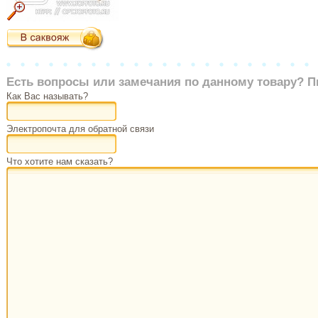
Есть вопросы или замечания по данному товару? П
Как Вас называть?
Электропочта для обратной связи
Что хотите нам сказать?