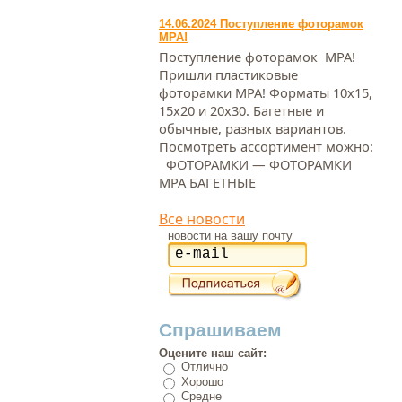
14.06.2024 Поступление фоторамок
МРА!
Поступление фоторамок МРА!
Пришли пластиковые
фоторамки МРА! Форматы 10х15,
15х20 и 20х30. Багетные и
обычные, разных вариантов.
Посмотреть ассортимент можно:
ФОТОРАМКИ — ФОТОРАМКИ
МРА БАГЕТНЫЕ
Все новости
новости на вашу почту
Спрашиваем
Оцените наш сайт:
Отлично
Хорошо
Средне