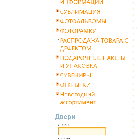
ИНФОРМАЦИИ
СУБЛИМАЦИЯ
ФОТОАЛЬБОМЫ
ФОТОРАМКИ
РАСПРОДАЖА ТОВАРА С
ДЕФЕКТОМ
ПОДАРОЧНЫЕ ПАКЕТЫ
И УПАКОВКА
СУВЕНИРЫ
ОТКРЫТКИ
Новогодний
ассортимент
Двери
логин
пароль