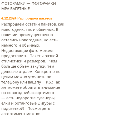
ФОТОРАМКИ — ФОТОРАМКИ
МРА БАГЕТНЫЕ
4.12.2024 Распродажа пакетов!
Распродаем остатки пакетов, как
новогодних, так и обычных. В
наличии преимущественно
остались новогодние, но есть
немного и обычных.
Недостающие фото можем
предоставить. Пакеты разной
стилистики и размеров. Чем
больше объем закупки, тем
дешевле отдаем. Конкретно по
ценам можно уточнить по
телефону или вацапу. Р.S.: Так
же можете обратить внимание
на новогодний ассортимент
— есть недорогие сувениры,
елки и ротанговые фигуры с
подсветкой! Посмотреть
ассортимент можно: