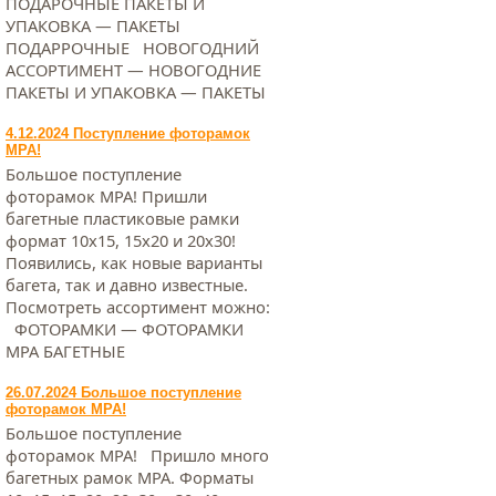
ПОДАРОЧНЫЕ ПАКЕТЫ И
УПАКОВКА — ПАКЕТЫ
ПОДАРРОЧНЫЕ НОВОГОДНИЙ
АССОРТИМЕНТ — НОВОГОДНИЕ
ПАКЕТЫ И УПАКОВКА — ПАКЕТЫ
4.12.2024 Поступление фоторамок
МРА!
Большое поступление
фоторамок МРА! Пришли
багетные пластиковые рамки
формат 10х15, 15х20 и 20х30!
Появились, как новые варианты
багета, так и давно известные.
Посмотреть ассортимент можно:
ФОТОРАМКИ — ФОТОРАМКИ
МРА БАГЕТНЫЕ
26.07.2024 Большое поступление
фоторамок МРА!
Большое поступление
фоторамок МРА! Пришло много
багетных рамок МРА. Форматы