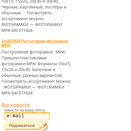
10х15, 15х20, 20х30 и 30х40.
Черные, картинные, постеры и
обычные. Посмотреть
ассортимент можно:
ФОТОРАМКИ — ФОТОРАМКИ
МРА БАГЕТНЫЕ
14.06.2024 Поступление фоторамок
МРА!
Поступление фоторамок МРА!
Пришли пластиковые
фоторамки МРА! Форматы 10х15,
15х20 и 20х30. Багетные и
обычные, разных вариантов.
Посмотреть ассортимент можно:
ФОТОРАМКИ — ФОТОРАМКИ
МРА БАГЕТНЫЕ
Все новости
новости на вашу почту