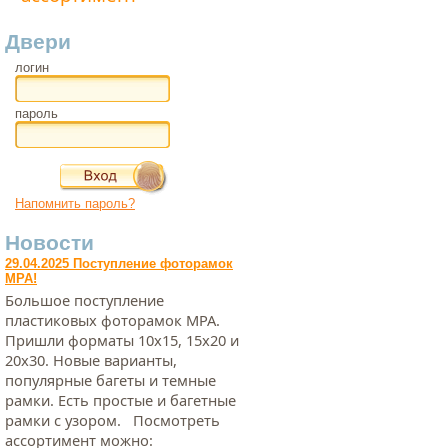
Двери
логин
пароль
Напомнить пароль?
Новости
29.04.2025 Поступление фоторамок
МРА!
Большое поступление
пластиковых фоторамок МРА.
Пришли форматы 10х15, 15х20 и
20х30. Новые варианты,
популярные багеты и темные
рамки. Есть простые и багетные
рамки с узором. Посмотреть
ассортимент можно: