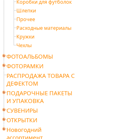
Коробки для футболок
Шлепки
Прочее
Расходные материалы
Кружки
Чехлы
ФОТОАЛЬБОМЫ
ФОТОРАМКИ
РАСПРОДАЖА ТОВАРА С
ДЕФЕКТОМ
ПОДАРОЧНЫЕ ПАКЕТЫ
И УПАКОВКА
СУВЕНИРЫ
ОТКРЫТКИ
Новогодний
ассортимент