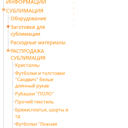
ИНФОРМАЦИИ
СУБЛИМАЦИЯ
Оборудование
Заготовки для
сублимации
Расходные материалы
РАСПРОДАЖА
СУБЛИМАЦИЯ
Кристаллы
Футболки и толстовки
"Сандвич" белые
длинный рукав
Рубашки "ПОЛО"
Прочий текстиль
Брюки,платья, шорты и
тд
Футболки "Ложная