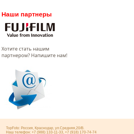
Наши партнеры
Хотитe стать нашим
партнером? Напишите нам!
TopFoto: Россия, Краснодар, ул.Средняя,20/В.
Наш телефон: +7 (988) 133-11-33, +7 (918) 170-74-74