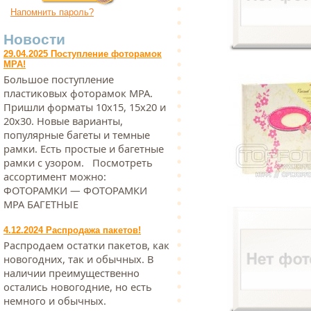
Напомнить пароль?
Новости
29.04.2025 Поступление фоторамок
МРА!
Большое поступление
пластиковых фоторамок МРА.
Пришли форматы 10х15, 15х20 и
20х30. Новые варианты,
популярные багеты и темные
рамки. Есть простые и багетные
рамки с узором. Посмотреть
ассортимент можно:
ФОТОРАМКИ — ФОТОРАМКИ
МРА БАГЕТНЫЕ
4.12.2024 Распродажа пакетов!
Распродаем остатки пакетов, как
новогодних, так и обычных. В
наличии преимущественно
остались новогодние, но есть
немного и обычных.