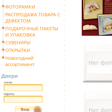
ФОТОРАМКИ
РАСПРОДАЖА ТОВАРА С
ДЕФЕКТОМ
ПОДАРОЧНЫЕ ПАКЕТЫ
И УПАКОВКА
СУВЕНИРЫ
ОТКРЫТКИ
Новогодний
ассортимент
Двери
логин
пароль