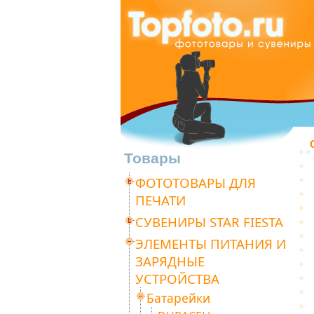
Товары
ФОТОТОВАРЫ ДЛЯ
ПЕЧАТИ
СУВЕНИРЫ STAR FIESTA
ЭЛЕМЕНТЫ ПИТАНИЯ И
ЗАРЯДНЫЕ
УСТРОЙСТВА
Батарейки