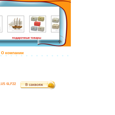
подарочные товары
О компании
LUS 6LF22