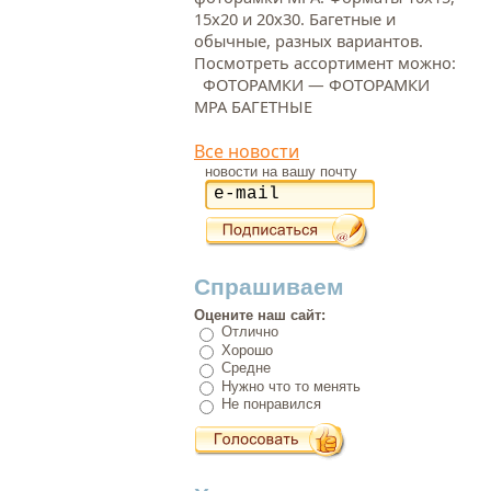
15х20 и 20х30. Багетные и
обычные, разных вариантов.
Посмотреть ассортимент можно:
ФОТОРАМКИ — ФОТОРАМКИ
МРА БАГЕТНЫЕ
Все новости
новости на вашу почту
Спрашиваем
Оцените наш сайт:
Отлично
Хорошо
Средне
Нужно что то менять
Не понравился