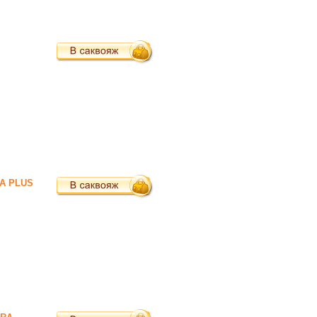
NA PLUS