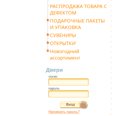
РАСПРОДАЖА ТОВАРА С
ДЕФЕКТОМ
ПОДАРОЧНЫЕ ПАКЕТЫ
И УПАКОВКА
СУВЕНИРЫ
ОТКРЫТКИ
Новогодний
ассортимент
Двери
логин
пароль
Напомнить пароль?