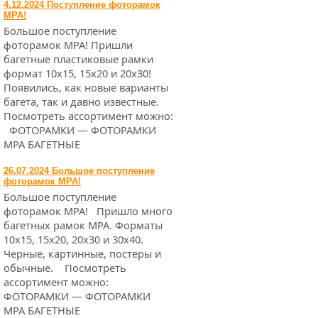
4.12.2024 Поступление фоторамок
МРА!
Большое поступление
фоторамок МРА! Пришли
багетные пластиковые рамки
формат 10х15, 15х20 и 20х30!
Появились, как новые варианты
багета, так и давно известные.
Посмотреть ассортимент можно:
ФОТОРАМКИ — ФОТОРАМКИ
МРА БАГЕТНЫЕ
26.07.2024 Большое поступление
фоторамок МРА!
Большое поступление
фоторамок МРА! Пришло много
багетных рамок МРА. Форматы
10х15, 15х20, 20х30 и 30х40.
Черные, картинные, постеры и
обычные. Посмотреть
ассортимент можно:
ФОТОРАМКИ — ФОТОРАМКИ
МРА БАГЕТНЫЕ