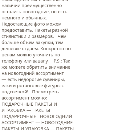
наличии преимущественно
остались новогодние, но есть
немного и обычных.
Недостающие фото можем
предоставить. Пакеты разной
стилистики и размеров. Чем
больше объем закупки, тем
дешевле отдаем. Конкретно по
ценам можно уточнить по
телефону или вацапу. Р.S.: Так
же можете обратить внимание
на новогодний ассортимент
— есть недорогие сувениры,
елки и ротанговые фигуры с
подсветкой! Посмотреть
ассортимент можно:
ПОДАРОЧНЫЕ ПАКЕТЫ И
УПАКОВКА — ПАКЕТЫ
ПОДАРРОЧНЫЕ НОВОГОДНИЙ
АССОРТИМЕНТ — НОВОГОДНИЕ
ПАКЕТЫ И УПАКОВКА — ПАКЕТЫ