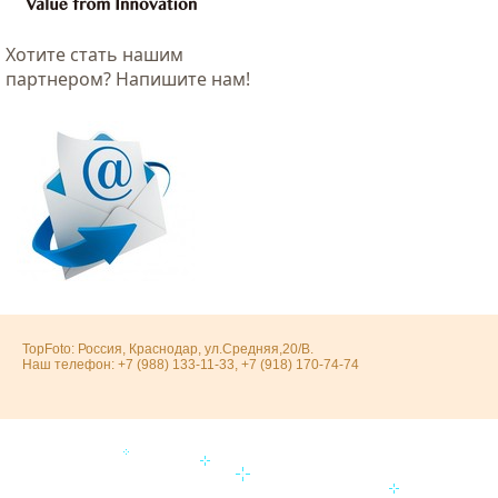
Хотитe стать нашим
партнером? Напишите нам!
TopFoto: Россия, Краснодар, ул.Средняя,20/В.
Наш телефон: +7 (988) 133-11-33, +7 (918) 170-74-74