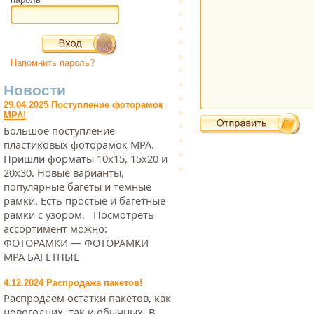
Напомнить пароль?
Новости
29.04.2025 Поступление фоторамок
МРА!
Большое поступление
пластиковых фоторамок МРА.
Пришли форматы 10х15, 15х20 и
20х30. Новые варианты,
популярные багеты и темные
рамки. Есть простые и багетные
рамки с узором. Посмотреть
ассортимент можно:
ФОТОРАМКИ — ФОТОРАМКИ
МРА БАГЕТНЫЕ
4.12.2024 Распродажа пакетов!
Распродаем остатки пакетов, как
новогодних, так и обычных. В