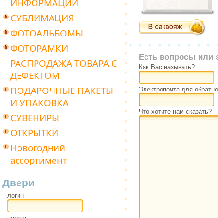
ИНФОРМАЦИИ
СУБЛИМАЦИЯ
ФОТОАЛЬБОМЫ
ФОТОРАМКИ
Есть вопросы или 
РАСПРОДАЖА ТОВАРА С
Как Вас называть?
ДЕФЕКТОМ
ПОДАРОЧНЫЕ ПАКЕТЫ
Электропочта для обратно
И УПАКОВКА
Что хотите нам сказать?
СУВЕНИРЫ
ОТКРЫТКИ
Новогодний
ассортимент
Двери
логин
пароль