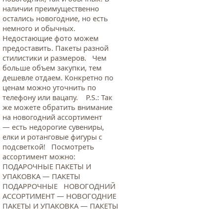
наличии преимущественно
остались новогодние, но есть
немного и обычных.
Недостающие фото можем
предоставить. Пакеты разной
стилистики и размеров. Чем
больше объем закупки, тем
дешевле отдаем. Конкретно по
ценам можно уточнить по
телефону или вацапу. Р.S.: Так
же можете обратить внимание
на новогодний ассортимент
— есть недорогие сувениры,
елки и ротанговые фигуры с
подсветкой! Посмотреть
ассортимент можно:
ПОДАРОЧНЫЕ ПАКЕТЫ И
УПАКОВКА — ПАКЕТЫ
ПОДАРРОЧНЫЕ НОВОГОДНИЙ
АССОРТИМЕНТ — НОВОГОДНИЕ
ПАКЕТЫ И УПАКОВКА — ПАКЕТЫ