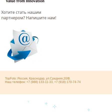
Хотитe стать нашим
партнером? Напишите нам!
TopFoto: Россия, Краснодар, ул.Средняя,20/В.
Наш телефон: +7 (988) 133-11-33, +7 (918) 170-74-74