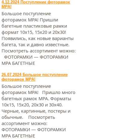
4.12.2024 Поступление фоторамок
МРА!
Большое поступление
фоторамок МРА! Пришли
багетные пластиковые рамки
формат 10х15, 15х20 и 20х30!
Появились, как новые варианты
багета, так и давно известные.
Посмотреть ассортимент можно:
ФОТОРАМКИ — ФОТОРАМКИ
МРА БАГЕТНЫЕ
26.07.2024 Большое поступление
фоторамок МРА!
Большое поступление
фоторамок МРА! Пришло много
багетных рамок МРА. Форматы
10х15, 15х20, 20х30 и 30х40.
Черные, картинные, постеры и
обычные. Посмотреть
ассортимент можно:
ФОТОРАМКИ — ФОТОРАМКИ
МРА БАГЕТНЫЕ