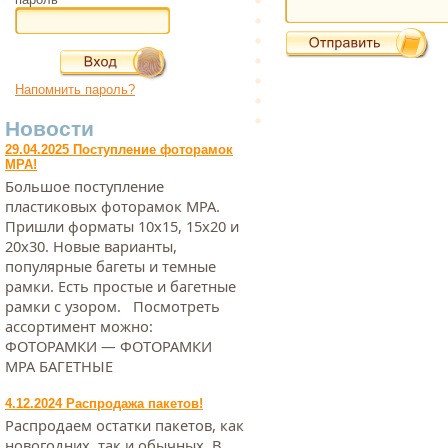
Напомнить пароль?
Новости
29.04.2025 Поступление фоторамок
МРА!
Большое поступление
пластиковых фоторамок МРА.
Пришли форматы 10х15, 15х20 и
20х30. Новые варианты,
популярные багеты и темные
рамки. Есть простые и багетные
рамки с узором. Посмотреть
ассортимент можно:
ФОТОРАМКИ — ФОТОРАМКИ
МРА БАГЕТНЫЕ
4.12.2024 Распродажа пакетов!
Распродаем остатки пакетов, как
новогодних, так и обычных. В