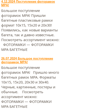
4.12.2024 Поступление фоторамок
МРА!
Большое поступление
фоторамок МРА! Пришли
багетные пластиковые рамки
формат 10х15, 15х20 и 20х30!
Появились, как новые варианты
багета, так и давно известные.
Посмотреть ассортимент можно:
ФОТОРАМКИ — ФОТОРАМКИ
МРА БАГЕТНЫЕ
26.07.2024 Большое поступление
фоторамок МРА!
Большое поступление
фоторамок МРА! Пришло много
багетных рамок МРА. Форматы
10х15, 15х20, 20х30 и 30х40.
Черные, картинные, постеры и
обычные. Посмотреть
ассортимент можно:
ФОТОРАМКИ — ФОТОРАМКИ
МРА БАГЕТНЫЕ