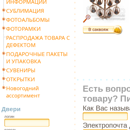
ИНФОРМАЦИИ
СУБЛИМАЦИЯ
ФОТОАЛЬБОМЫ
ФОТОРАМКИ
РАСПРОДАЖА ТОВАРА С
ДЕФЕКТОМ
ПОДАРОЧНЫЕ ПАКЕТЫ
И УПАКОВКА
СУВЕНИРЫ
ОТКРЫТКИ
Есть вопр
Новогодний
ассортимент
товару? П
Как Вас назыв
Двери
логин
Электропочта 
пароль