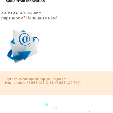
Хотитe стать нашим
партнером? Напишите нам!
TopFoto: Россия, Краснодар, ул.Средняя,20/В.
Наш телефон: +7 (988) 133-11-33, +7 (918) 170-74-74