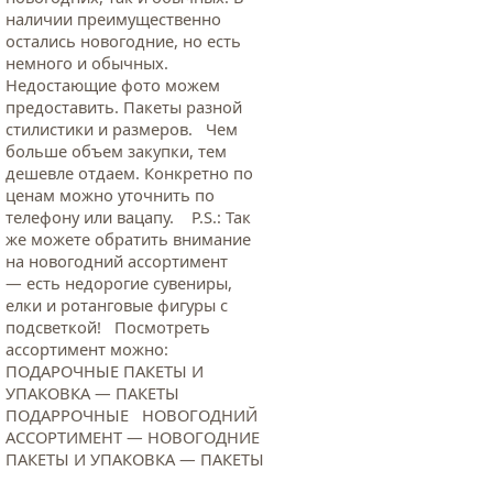
наличии преимущественно
остались новогодние, но есть
немного и обычных.
Недостающие фото можем
предоставить. Пакеты разной
стилистики и размеров. Чем
больше объем закупки, тем
дешевле отдаем. Конкретно по
ценам можно уточнить по
телефону или вацапу. Р.S.: Так
же можете обратить внимание
на новогодний ассортимент
— есть недорогие сувениры,
елки и ротанговые фигуры с
подсветкой! Посмотреть
ассортимент можно:
ПОДАРОЧНЫЕ ПАКЕТЫ И
УПАКОВКА — ПАКЕТЫ
ПОДАРРОЧНЫЕ НОВОГОДНИЙ
АССОРТИМЕНТ — НОВОГОДНИЕ
ПАКЕТЫ И УПАКОВКА — ПАКЕТЫ