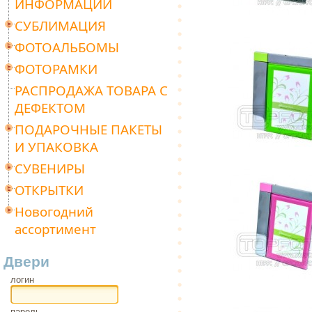
ИНФОРМАЦИИ
СУБЛИМАЦИЯ
ФОТОАЛЬБОМЫ
ФОТОРАМКИ
РАСПРОДАЖА ТОВАРА С
ДЕФЕКТОМ
ПОДАРОЧНЫЕ ПАКЕТЫ
И УПАКОВКА
СУВЕНИРЫ
ОТКРЫТКИ
Новогодний
ассортимент
Двери
логин
пароль