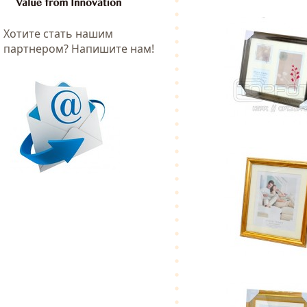
Хотитe стать нашим
партнером? Напишите нам!