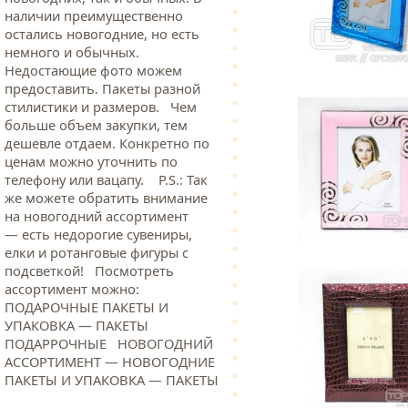
наличии преимущественно
остались новогодние, но есть
немного и обычных.
Недостающие фото можем
предоставить. Пакеты разной
стилистики и размеров. Чем
больше объем закупки, тем
дешевле отдаем. Конкретно по
ценам можно уточнить по
телефону или вацапу. Р.S.: Так
же можете обратить внимание
на новогодний ассортимент
— есть недорогие сувениры,
елки и ротанговые фигуры с
подсветкой! Посмотреть
ассортимент можно:
ПОДАРОЧНЫЕ ПАКЕТЫ И
УПАКОВКА — ПАКЕТЫ
ПОДАРРОЧНЫЕ НОВОГОДНИЙ
АССОРТИМЕНТ — НОВОГОДНИЕ
ПАКЕТЫ И УПАКОВКА — ПАКЕТЫ