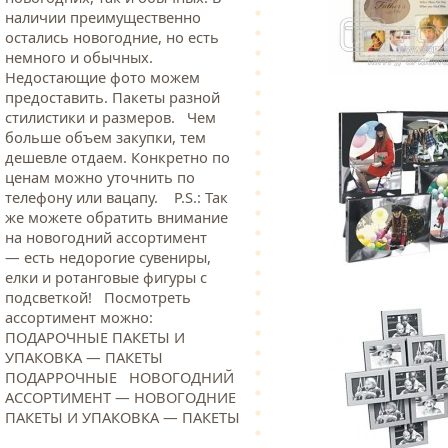
наличии преимущественно
остались новогодние, но есть
немного и обычных.
Недостающие фото можем
предоставить. Пакеты разной
стилистики и размеров. Чем
больше объем закупки, тем
дешевле отдаем. Конкретно по
ценам можно уточнить по
телефону или вацапу. Р.S.: Так
же можете обратить внимание
на новогодний ассортимент
— есть недорогие сувениры,
елки и ротанговые фигуры с
подсветкой! Посмотреть
ассортимент можно:
ПОДАРОЧНЫЕ ПАКЕТЫ И
УПАКОВКА — ПАКЕТЫ
ПОДАРРОЧНЫЕ НОВОГОДНИЙ
АССОРТИМЕНТ — НОВОГОДНИЕ
ПАКЕТЫ И УПАКОВКА — ПАКЕТЫ