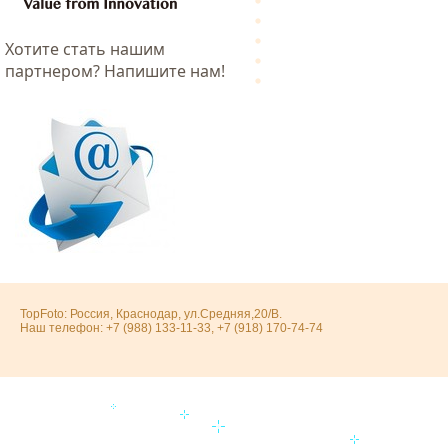
Хотитe стать нашим
партнером? Напишите нам!
TopFoto: Россия, Краснодар, ул.Средняя,20/В.
Наш телефон: +7 (988) 133-11-33, +7 (918) 170-74-74