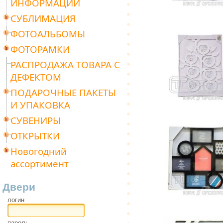
ИНФОРМАЦИИ
СУБЛИМАЦИЯ
ФОТОАЛЬБОМЫ
ФОТОРАМКИ
РАСПРОДАЖА ТОВАРА С
ДЕФЕКТОМ
ПОДАРОЧНЫЕ ПАКЕТЫ
И УПАКОВКА
СУВЕНИРЫ
ОТКРЫТКИ
Новогодний
ассортимент
Двери
логин
пароль