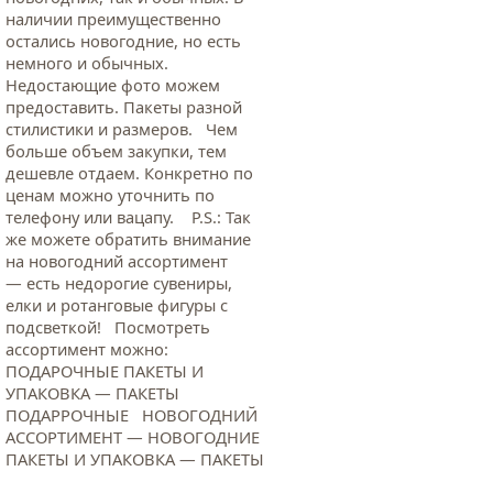
наличии преимущественно
остались новогодние, но есть
немного и обычных.
Недостающие фото можем
предоставить. Пакеты разной
стилистики и размеров. Чем
больше объем закупки, тем
дешевле отдаем. Конкретно по
ценам можно уточнить по
телефону или вацапу. Р.S.: Так
же можете обратить внимание
на новогодний ассортимент
— есть недорогие сувениры,
елки и ротанговые фигуры с
подсветкой! Посмотреть
ассортимент можно:
ПОДАРОЧНЫЕ ПАКЕТЫ И
УПАКОВКА — ПАКЕТЫ
ПОДАРРОЧНЫЕ НОВОГОДНИЙ
АССОРТИМЕНТ — НОВОГОДНИЕ
ПАКЕТЫ И УПАКОВКА — ПАКЕТЫ