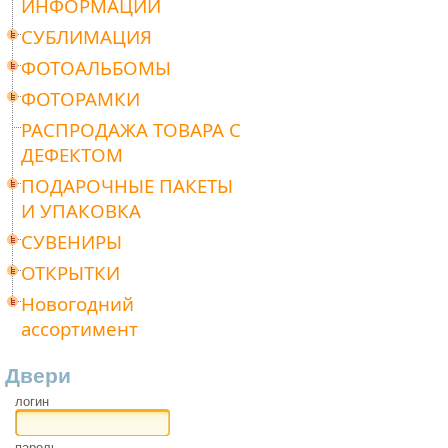
ИНФОРМАЦИИ
СУБЛИМАЦИЯ
ФОТОАЛЬБОМЫ
ФОТОРАМКИ
РАСПРОДАЖА ТОВАРА С
ДЕФЕКТОМ
ПОДАРОЧНЫЕ ПАКЕТЫ
И УПАКОВКА
СУВЕНИРЫ
ОТКРЫТКИ
Новогодний
ассортимент
Двери
логин
пароль