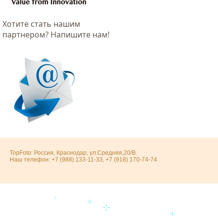
Хотитe стать нашим
партнером? Напишите нам!
TopFoto: Россия, Краснодар, ул.Средняя,20/В.
Наш телефон: +7 (988) 133-11-33, +7 (918) 170-74-74