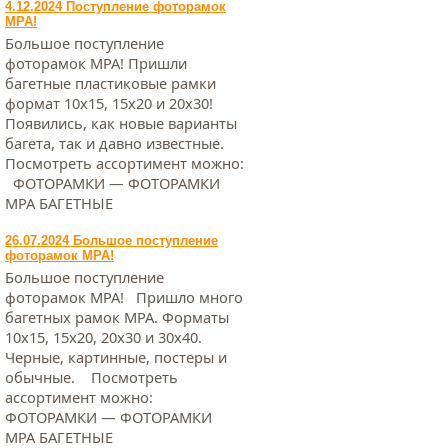
4.12.2024 Поступление фоторамок
МРА!
Большое поступление
фоторамок МРА! Пришли
багетные пластиковые рамки
формат 10х15, 15х20 и 20х30!
Появились, как новые варианты
багета, так и давно известные.
Посмотреть ассортимент можно:
ФОТОРАМКИ — ФОТОРАМКИ
МРА БАГЕТНЫЕ
26.07.2024 Большое поступление
фоторамок МРА!
Большое поступление
фоторамок МРА! Пришло много
багетных рамок МРА. Форматы
10х15, 15х20, 20х30 и 30х40.
Черные, картинные, постеры и
обычные. Посмотреть
ассортимент можно:
ФОТОРАМКИ — ФОТОРАМКИ
МРА БАГЕТНЫЕ