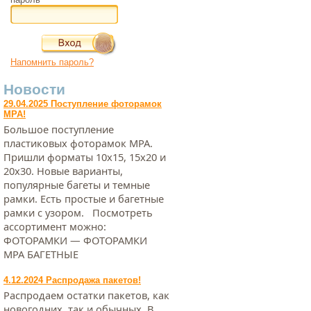
Напомнить пароль?
Новости
29.04.2025 Поступление фоторамок
МРА!
Большое поступление
пластиковых фоторамок МРА.
Пришли форматы 10х15, 15х20 и
20х30. Новые варианты,
популярные багеты и темные
рамки. Есть простые и багетные
рамки с узором. Посмотреть
ассортимент можно:
ФОТОРАМКИ — ФОТОРАМКИ
МРА БАГЕТНЫЕ
4.12.2024 Распродажа пакетов!
Распродаем остатки пакетов, как
новогодних, так и обычных. В