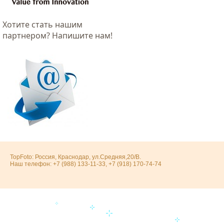
Хотитe стать нашим
партнером? Напишите нам!
TopFoto: Россия, Краснодар, ул.Средняя,20/В.
Наш телефон: +7 (988) 133-11-33, +7 (918) 170-74-74