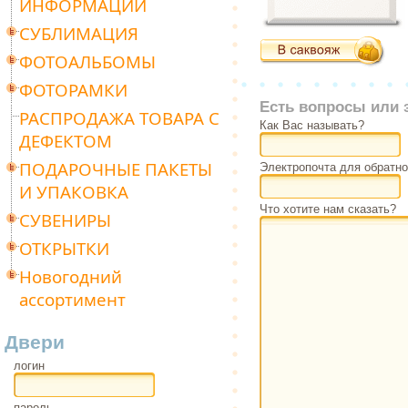
ИНФОРМАЦИИ
СУБЛИМАЦИЯ
ФОТОАЛЬБОМЫ
ФОТОРАМКИ
Есть вопросы или 
РАСПРОДАЖА ТОВАРА С
Как Вас называть?
ДЕФЕКТОМ
ПОДАРОЧНЫЕ ПАКЕТЫ
Электропочта для обратно
И УПАКОВКА
Что хотите нам сказать?
СУВЕНИРЫ
ОТКРЫТКИ
Новогодний
ассортимент
Двери
логин
пароль