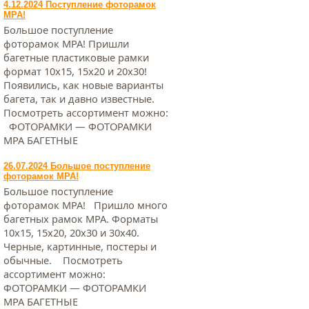
4.12.2024 Поступление фоторамок
МРА!
Большое поступление
фоторамок МРА! Пришли
багетные пластиковые рамки
формат 10х15, 15х20 и 20х30!
Появились, как новые варианты
багета, так и давно известные.
Посмотреть ассортимент можно:
ФОТОРАМКИ — ФОТОРАМКИ
МРА БАГЕТНЫЕ
26.07.2024 Большое поступление
фоторамок МРА!
Большое поступление
фоторамок МРА! Пришло много
багетных рамок МРА. Форматы
10х15, 15х20, 20х30 и 30х40.
Черные, картинные, постеры и
обычные. Посмотреть
ассортимент можно:
ФОТОРАМКИ — ФОТОРАМКИ
МРА БАГЕТНЫЕ