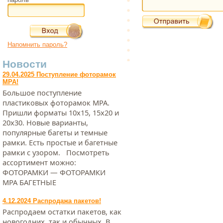
Напомнить пароль?
Новости
29.04.2025 Поступление фоторамок
МРА!
Большое поступление
пластиковых фоторамок МРА.
Пришли форматы 10х15, 15х20 и
20х30. Новые варианты,
популярные багеты и темные
рамки. Есть простые и багетные
рамки с узором. Посмотреть
ассортимент можно:
ФОТОРАМКИ — ФОТОРАМКИ
МРА БАГЕТНЫЕ
4.12.2024 Распродажа пакетов!
Распродаем остатки пакетов, как
новогодних, так и обычных. В