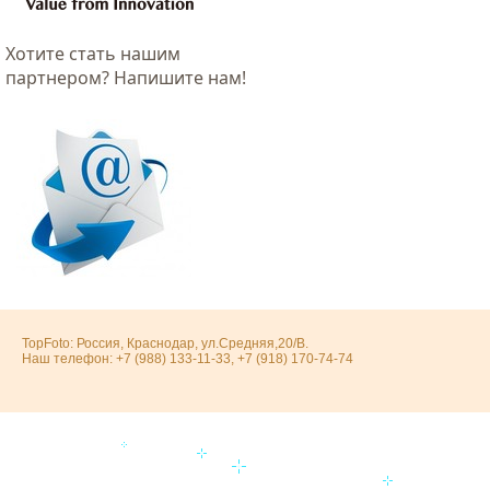
Хотитe стать нашим
партнером? Напишите нам!
TopFoto: Россия, Краснодар, ул.Средняя,20/В.
Наш телефон: +7 (988) 133-11-33, +7 (918) 170-74-74