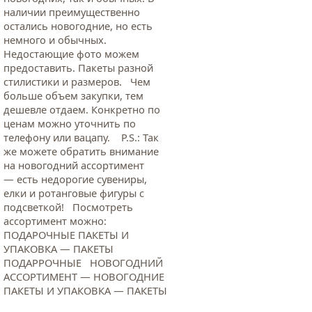
наличии преимущественно
остались новогодние, но есть
немного и обычных.
Недостающие фото можем
предоставить. Пакеты разной
стилистики и размеров. Чем
больше объем закупки, тем
дешевле отдаем. Конкретно по
ценам можно уточнить по
телефону или вацапу. Р.S.: Так
же можете обратить внимание
на новогодний ассортимент
— есть недорогие сувениры,
елки и ротанговые фигуры с
подсветкой! Посмотреть
ассортимент можно:
ПОДАРОЧНЫЕ ПАКЕТЫ И
УПАКОВКА — ПАКЕТЫ
ПОДАРРОЧНЫЕ НОВОГОДНИЙ
АССОРТИМЕНТ — НОВОГОДНИЕ
ПАКЕТЫ И УПАКОВКА — ПАКЕТЫ