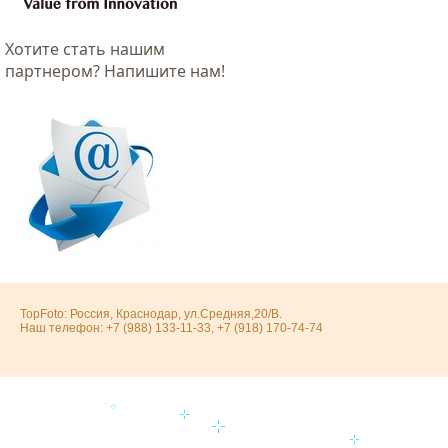
Хотитe стать нашим
партнером? Напишите нам!
TopFoto: Россия, Краснодар, ул.Средняя,20/В.
Наш телефон: +7 (988) 133-11-33, +7 (918) 170-74-74