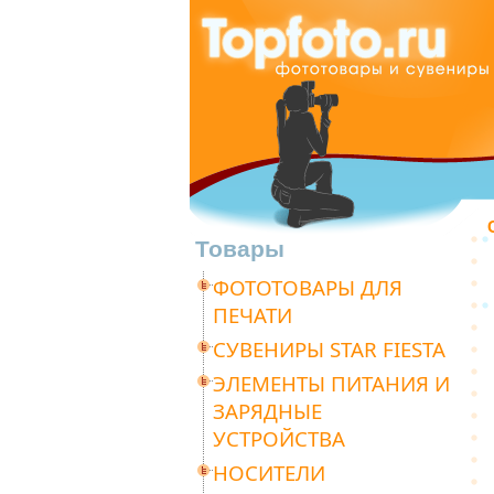
Товары
ФОТОТОВАРЫ ДЛЯ
ПЕЧАТИ
СУВЕНИРЫ STAR FIESTA
ЭЛЕМЕНТЫ ПИТАНИЯ И
ЗАРЯДНЫЕ
УСТРОЙСТВА
НОСИТЕЛИ