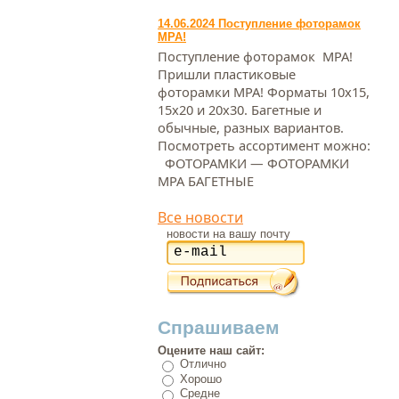
14.06.2024 Поступление фоторамок
МРА!
Поступление фоторамок МРА!
Пришли пластиковые
фоторамки МРА! Форматы 10х15,
15х20 и 20х30. Багетные и
обычные, разных вариантов.
Посмотреть ассортимент можно:
ФОТОРАМКИ — ФОТОРАМКИ
МРА БАГЕТНЫЕ
Все новости
новости на вашу почту
Спрашиваем
Оцените наш сайт:
Отлично
Хорошо
Средне