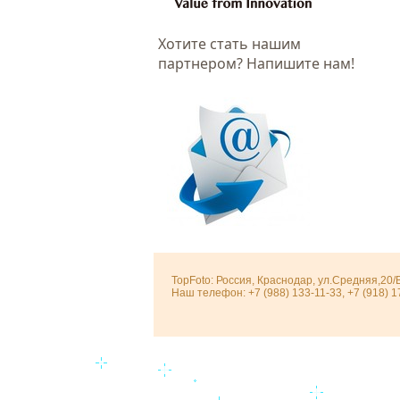
Хотитe стать нашим
партнером? Напишите нам!
TopFoto: Россия, Краснодар, ул.Средняя,20/
Наш телефон: +7 (988) 133-11-33, +7 (918) 1