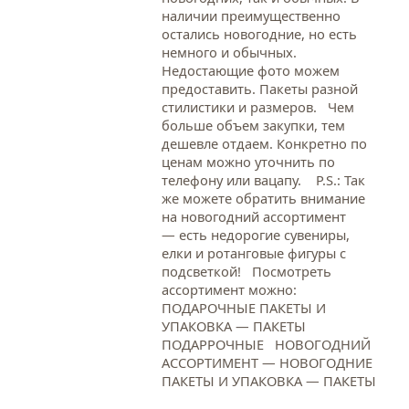
наличии преимущественно
остались новогодние, но есть
немного и обычных.
Недостающие фото можем
предоставить. Пакеты разной
стилистики и размеров. Чем
больше объем закупки, тем
дешевле отдаем. Конкретно по
ценам можно уточнить по
телефону или вацапу. Р.S.: Так
же можете обратить внимание
на новогодний ассортимент
— есть недорогие сувениры,
елки и ротанговые фигуры с
подсветкой! Посмотреть
ассортимент можно:
ПОДАРОЧНЫЕ ПАКЕТЫ И
УПАКОВКА — ПАКЕТЫ
ПОДАРРОЧНЫЕ НОВОГОДНИЙ
АССОРТИМЕНТ — НОВОГОДНИЕ
ПАКЕТЫ И УПАКОВКА — ПАКЕТЫ