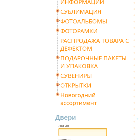
ИНФОРМАЦИИ
СУБЛИМАЦИЯ
ФОТОАЛЬБОМЫ
ФОТОРАМКИ
РАСПРОДАЖА ТОВАРА С
ДЕФЕКТОМ
ПОДАРОЧНЫЕ ПАКЕТЫ
И УПАКОВКА
СУВЕНИРЫ
ОТКРЫТКИ
Новогодний
ассортимент
Двери
логин
пароль