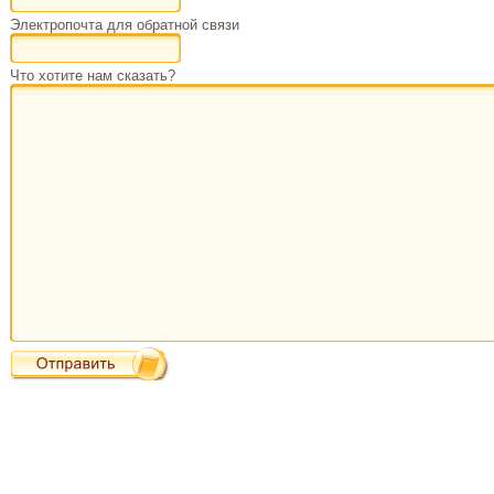
Электропочта для обратной связи
Что хотите нам сказать?