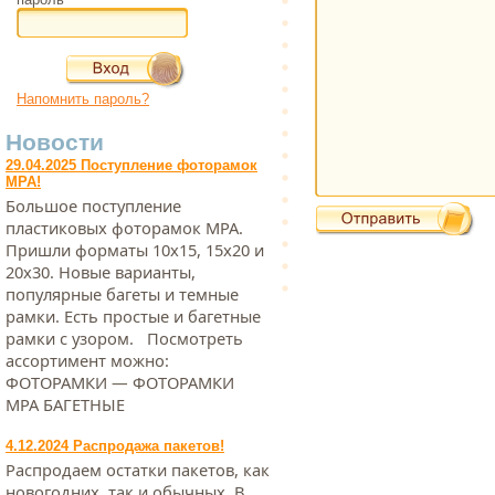
Напомнить пароль?
Новости
29.04.2025 Поступление фоторамок
МРА!
Большое поступление
пластиковых фоторамок МРА.
Пришли форматы 10х15, 15х20 и
20х30. Новые варианты,
популярные багеты и темные
рамки. Есть простые и багетные
рамки с узором. Посмотреть
ассортимент можно:
ФОТОРАМКИ — ФОТОРАМКИ
МРА БАГЕТНЫЕ
4.12.2024 Распродажа пакетов!
Распродаем остатки пакетов, как
новогодних, так и обычных. В