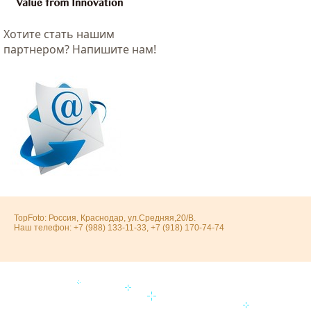
Хотитe стать нашим
партнером? Напишите нам!
TopFoto: Россия, Краснодар, ул.Средняя,20/В.
Наш телефон: +7 (988) 133-11-33, +7 (918) 170-74-74