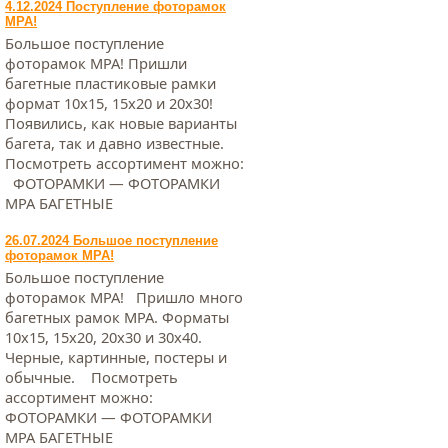
4.12.2024 Поступление фоторамок
МРА!
Большое поступление
фоторамок МРА! Пришли
багетные пластиковые рамки
формат 10х15, 15х20 и 20х30!
Появились, как новые варианты
багета, так и давно известные.
Посмотреть ассортимент можно:
ФОТОРАМКИ — ФОТОРАМКИ
МРА БАГЕТНЫЕ
26.07.2024 Большое поступление
фоторамок МРА!
Большое поступление
фоторамок МРА! Пришло много
багетных рамок МРА. Форматы
10х15, 15х20, 20х30 и 30х40.
Черные, картинные, постеры и
обычные. Посмотреть
ассортимент можно:
ФОТОРАМКИ — ФОТОРАМКИ
МРА БАГЕТНЫЕ