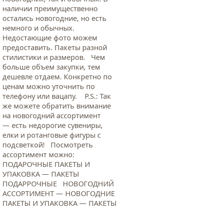
наличии преимущественно
остались новогодние, но есть
немного и обычных.
Недостающие фото можем
предоставить. Пакеты разной
стилистики и размеров. Чем
больше объем закупки, тем
дешевле отдаем. Конкретно по
ценам можно уточнить по
телефону или вацапу. Р.S.: Так
же можете обратить внимание
на новогодний ассортимент
— есть недорогие сувениры,
елки и ротанговые фигуры с
подсветкой! Посмотреть
ассортимент можно:
ПОДАРОЧНЫЕ ПАКЕТЫ И
УПАКОВКА — ПАКЕТЫ
ПОДАРРОЧНЫЕ НОВОГОДНИЙ
АССОРТИМЕНТ — НОВОГОДНИЕ
ПАКЕТЫ И УПАКОВКА — ПАКЕТЫ