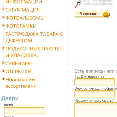
ИНФОРМАЦИИ
СУБЛИМАЦИЯ
ФОТОАЛЬБОМЫ
ФОТОРАМКИ
РАСПРОДАЖА ТОВАРА С
ДЕФЕКТОМ
ПОДАРОЧНЫЕ ПАКЕТЫ
И УПАКОВКА
СУВЕНИРЫ
ОТКРЫТКИ
Есть вопросы или 
Как Вас называть?
Новогодний
ассортимент
Электропочта для обратно
Двери
Что хотите нам сказать?
логин
пароль