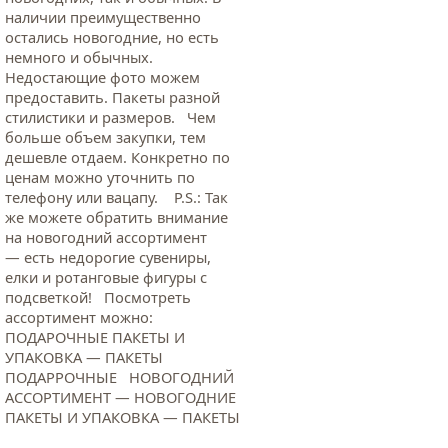
наличии преимущественно
остались новогодние, но есть
немного и обычных.
Недостающие фото можем
предоставить. Пакеты разной
стилистики и размеров. Чем
больше объем закупки, тем
дешевле отдаем. Конкретно по
ценам можно уточнить по
телефону или вацапу. Р.S.: Так
же можете обратить внимание
на новогодний ассортимент
— есть недорогие сувениры,
елки и ротанговые фигуры с
подсветкой! Посмотреть
ассортимент можно:
ПОДАРОЧНЫЕ ПАКЕТЫ И
УПАКОВКА — ПАКЕТЫ
ПОДАРРОЧНЫЕ НОВОГОДНИЙ
АССОРТИМЕНТ — НОВОГОДНИЕ
ПАКЕТЫ И УПАКОВКА — ПАКЕТЫ