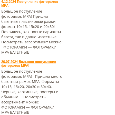
4.12.2024 Поступление фоторамок
МРА!
Большое поступление
фоторамок МРА! Пришли
багетные пластиковые рамки
формат 10х15, 15х20 и 20х30!
Появились, как новые варианты
багета, так и давно известные.
Посмотреть ассортимент можно:
ФОТОРАМКИ — ФОТОРАМКИ
МРА БАГЕТНЫЕ
26.07.2024 Большое поступление
фоторамок МРА!
Большое поступление
фоторамок МРА! Пришло много
багетных рамок МРА. Форматы
10х15, 15х20, 20х30 и 30х40.
Черные, картинные, постеры и
обычные. Посмотреть
ассортимент можно:
ФОТОРАМКИ — ФОТОРАМКИ
МРА БАГЕТНЫЕ