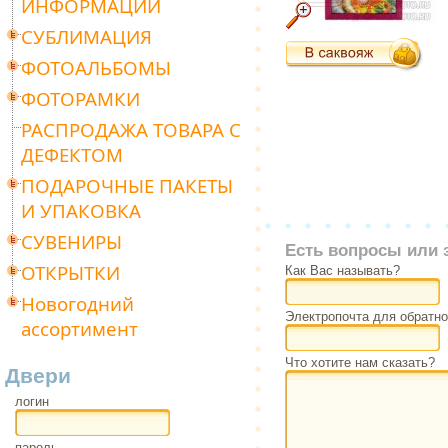
ИНФОРМАЦИИ
СУБЛИМАЦИЯ
ФОТОАЛЬБОМЫ
ФОТОРАМКИ
РАСПРОДАЖА ТОВАРА С
ДЕФЕКТОМ
ПОДАРОЧНЫЕ ПАКЕТЫ
И УПАКОВКА
СУВЕНИРЫ
Есть вопросы или 
ОТКРЫТКИ
Как Вас называть?
Новогодний
Электропочта для обратно
ассортимент
Что хотите нам сказать?
Двери
логин
пароль