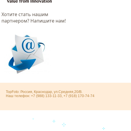
Хотитe стать нашим
партнером? Напишите нам!
TopFoto: Россия, Краснодар, ул.Средняя,20/В.
Наш телефон: +7 (988) 133-11-33, +7 (918) 170-74-74