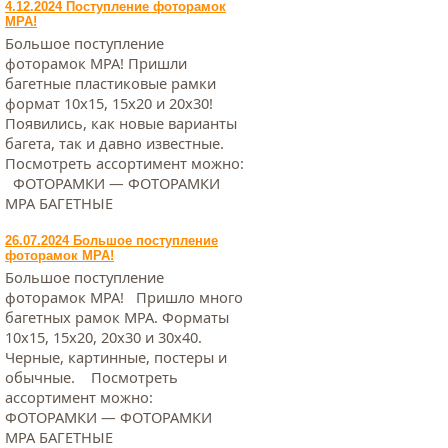
4.12.2024 Поступление фоторамок
МРА!
Большое поступление
фоторамок МРА! Пришли
багетные пластиковые рамки
формат 10х15, 15х20 и 20х30!
Появились, как новые варианты
багета, так и давно известные.
Посмотреть ассортимент можно:
ФОТОРАМКИ — ФОТОРАМКИ
МРА БАГЕТНЫЕ
26.07.2024 Большое поступление
фоторамок МРА!
Большое поступление
фоторамок МРА! Пришло много
багетных рамок МРА. Форматы
10х15, 15х20, 20х30 и 30х40.
Черные, картинные, постеры и
обычные. Посмотреть
ассортимент можно:
ФОТОРАМКИ — ФОТОРАМКИ
МРА БАГЕТНЫЕ