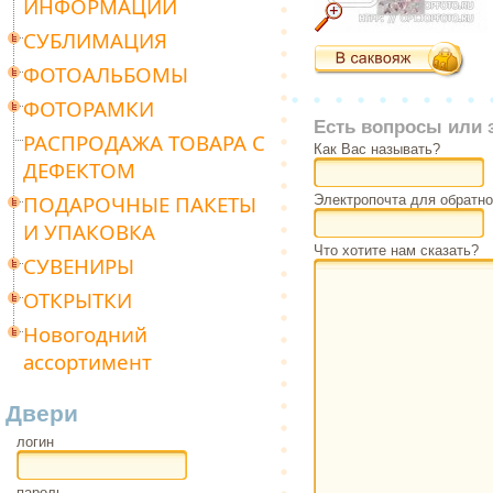
ИНФОРМАЦИИ
СУБЛИМАЦИЯ
ФОТОАЛЬБОМЫ
ФОТОРАМКИ
Есть вопросы или 
РАСПРОДАЖА ТОВАРА С
Как Вас называть?
ДЕФЕКТОМ
ПОДАРОЧНЫЕ ПАКЕТЫ
Электропочта для обратно
И УПАКОВКА
Что хотите нам сказать?
СУВЕНИРЫ
ОТКРЫТКИ
Новогодний
ассортимент
Двери
логин
пароль