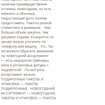
наличии преимущественно
остались новогодние, но есть
немного и обычных.
Недостающие фото можем
предоставить. Пакеты разной
стилистики и размеров. Чем
больше объем закупки, тем
дешевле отдаем. Конкретно по
ценам можно уточнить по
телефону или вацапу. Р.S.: Так
же можете обратить внимание
на новогодний ассортимент
— есть недорогие сувениры,
елки и ротанговые фигуры с
подсветкой! Посмотреть
ассортимент можно:
ПОДАРОЧНЫЕ ПАКЕТЫ И
УПАКОВКА — ПАКЕТЫ
ПОДАРРОЧНЫЕ НОВОГОДНИЙ
АССОРТИМЕНТ — НОВОГОДНИЕ
ПАКЕТЫ И УПАКОВКА — ПАКЕТЫ