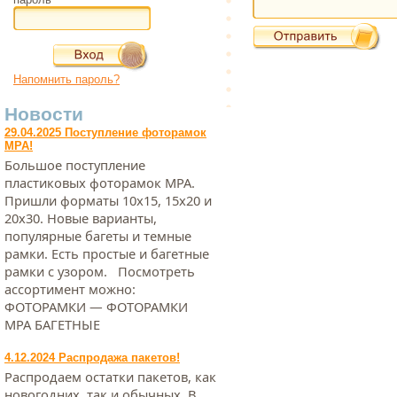
Напомнить пароль?
Новости
29.04.2025 Поступление фоторамок
МРА!
Большое поступление
пластиковых фоторамок МРА.
Пришли форматы 10х15, 15х20 и
20х30. Новые варианты,
популярные багеты и темные
рамки. Есть простые и багетные
рамки с узором. Посмотреть
ассортимент можно:
ФОТОРАМКИ — ФОТОРАМКИ
МРА БАГЕТНЫЕ
4.12.2024 Распродажа пакетов!
Распродаем остатки пакетов, как
новогодних, так и обычных. В