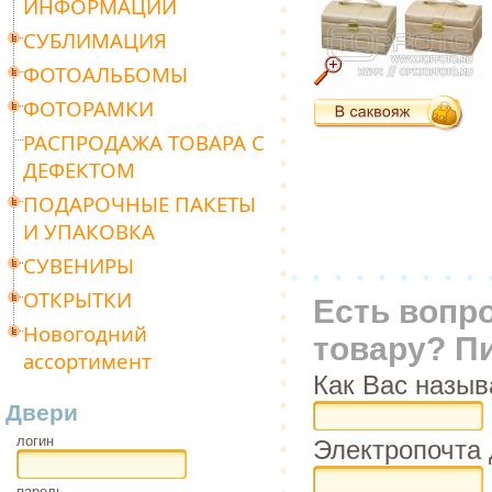
ИНФОРМАЦИИ
СУБЛИМАЦИЯ
ФОТОАЛЬБОМЫ
ФОТОРАМКИ
РАСПРОДАЖА ТОВАРА С
ДЕФЕКТОМ
ПОДАРОЧНЫЕ ПАКЕТЫ
И УПАКОВКА
СУВЕНИРЫ
ОТКРЫТКИ
Есть вопр
Новогодний
товару? П
ассортимент
Как Вас назыв
Двери
логин
Электропочта 
пароль