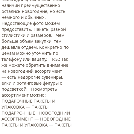
наличии преимущественно
остались новогодние, но есть
немного и обычных.
Недостающие фото можем
предоставить. Пакеты разной
стилистики и размеров. Чем
больше объем закупки, тем
дешевле отдаем. Конкретно по
ценам можно уточнить по
телефону или вацапу. Р.S.: Так
же можете обратить внимание
на новогодний ассортимент
— есть недорогие сувениры,
елки и ротанговые фигуры с
подсветкой! Посмотреть
ассортимент можно:
ПОДАРОЧНЫЕ ПАКЕТЫ И
УПАКОВКА — ПАКЕТЫ
ПОДАРРОЧНЫЕ НОВОГОДНИЙ
АССОРТИМЕНТ — НОВОГОДНИЕ
ПАКЕТЫ И УПАКОВКА — ПАКЕТЫ