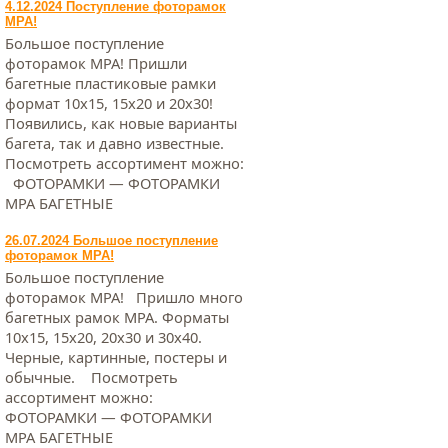
4.12.2024 Поступление фоторамок
МРА!
Большое поступление
фоторамок МРА! Пришли
багетные пластиковые рамки
формат 10х15, 15х20 и 20х30!
Появились, как новые варианты
багета, так и давно известные.
Посмотреть ассортимент можно:
ФОТОРАМКИ — ФОТОРАМКИ
МРА БАГЕТНЫЕ
26.07.2024 Большое поступление
фоторамок МРА!
Большое поступление
фоторамок МРА! Пришло много
багетных рамок МРА. Форматы
10х15, 15х20, 20х30 и 30х40.
Черные, картинные, постеры и
обычные. Посмотреть
ассортимент можно:
ФОТОРАМКИ — ФОТОРАМКИ
МРА БАГЕТНЫЕ