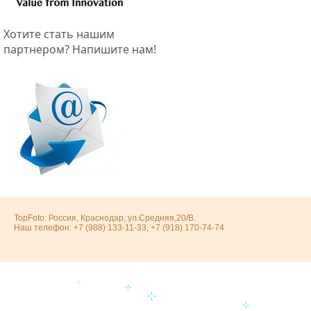
Хотитe стать нашим
партнером? Напишите нам!
TopFoto: Россия, Краснодар, ул.Средняя,20/В.
Наш телефон: +7 (988) 133-11-33, +7 (918) 170-74-74