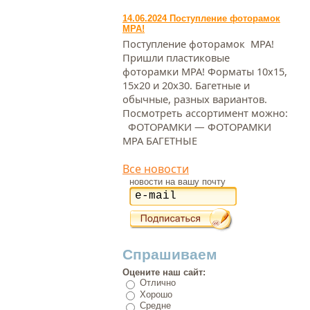
14.06.2024 Поступление фоторамок
МРА!
Поступление фоторамок МРА!
Пришли пластиковые
фоторамки МРА! Форматы 10х15,
15х20 и 20х30. Багетные и
обычные, разных вариантов.
Посмотреть ассортимент можно:
ФОТОРАМКИ — ФОТОРАМКИ
МРА БАГЕТНЫЕ
Все новости
новости на вашу почту
Спрашиваем
Оцените наш сайт:
Отлично
Хорошо
Средне