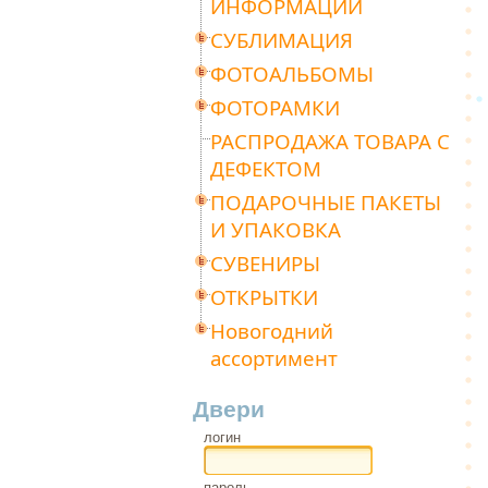
ИНФОРМАЦИИ
СУБЛИМАЦИЯ
ФОТОАЛЬБОМЫ
ФОТОРАМКИ
РАСПРОДАЖА ТОВАРА С
ДЕФЕКТОМ
ПОДАРОЧНЫЕ ПАКЕТЫ
И УПАКОВКА
СУВЕНИРЫ
ОТКРЫТКИ
Новогодний
ассортимент
Двери
логин
пароль