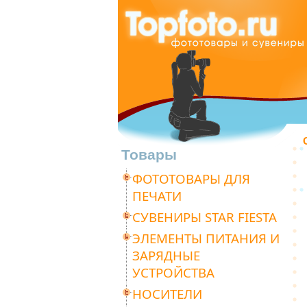
Товары
ФОТОТОВАРЫ ДЛЯ
ПЕЧАТИ
СУВЕНИРЫ STAR FIESTA
ЭЛЕМЕНТЫ ПИТАНИЯ И
ЗАРЯДНЫЕ
УСТРОЙСТВА
НОСИТЕЛИ