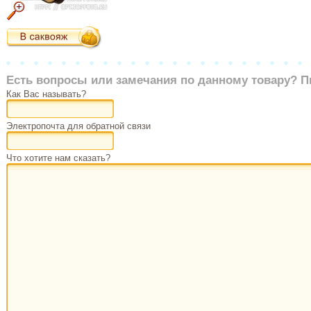
Есть вопросы или замечания по данному товару? П
Как Вас называть?
Электропочта для обратной связи
Что хотите нам сказать?