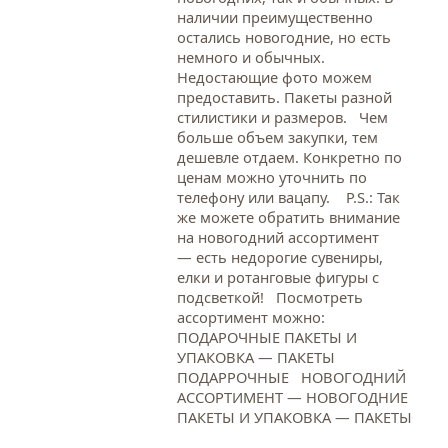
наличии преимущественно
остались новогодние, но есть
немного и обычных.
Недостающие фото можем
предоставить. Пакеты разной
стилистики и размеров. Чем
больше объем закупки, тем
дешевле отдаем. Конкретно по
ценам можно уточнить по
телефону или вацапу. Р.S.: Так
же можете обратить внимание
на новогодний ассортимент
— есть недорогие сувениры,
елки и ротанговые фигуры с
подсветкой! Посмотреть
ассортимент можно:
ПОДАРОЧНЫЕ ПАКЕТЫ И
УПАКОВКА — ПАКЕТЫ
ПОДАРРОЧНЫЕ НОВОГОДНИЙ
АССОРТИМЕНТ — НОВОГОДНИЕ
ПАКЕТЫ И УПАКОВКА — ПАКЕТЫ