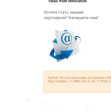
Хотитe стать нашим
партнером? Напишите нам!
TopFoto: Россия, Краснодар, ул.Средняя,20/
Наш телефон: +7 (988) 133-11-33, +7 (918) 1