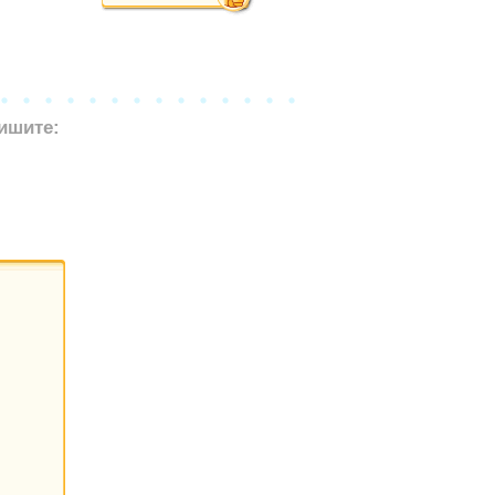
ишите: