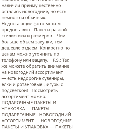
наличии преимущественно
остались новогодние, но есть
немного и обычных.
Недостающие фото можем
предоставить. Пакеты разной
стилистики и размеров. Чем
больше объем закупки, тем
дешевле отдаем. Конкретно по
ценам можно уточнить по
телефону или вацапу. Р.S.: Так
же можете обратить внимание
на новогодний ассортимент
— есть недорогие сувениры,
елки и ротанговые фигуры с
подсветкой! Посмотреть
ассортимент можно:
ПОДАРОЧНЫЕ ПАКЕТЫ И
УПАКОВКА — ПАКЕТЫ
ПОДАРРОЧНЫЕ НОВОГОДНИЙ
АССОРТИМЕНТ — НОВОГОДНИЕ
ПАКЕТЫ И УПАКОВКА — ПАКЕТЫ