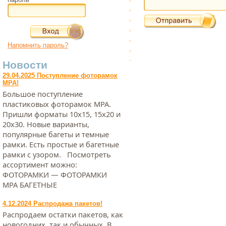
Напомнить пароль?
Новости
29.04.2025 Поступление фоторамок
МРА!
Большое поступление
пластиковых фоторамок МРА.
Пришли форматы 10х15, 15х20 и
20х30. Новые варианты,
популярные багеты и темные
рамки. Есть простые и багетные
рамки с узором. Посмотреть
ассортимент можно:
ФОТОРАМКИ — ФОТОРАМКИ
МРА БАГЕТНЫЕ
4.12.2024 Распродажа пакетов!
Распродаем остатки пакетов, как
новогодних, так и обычных. В