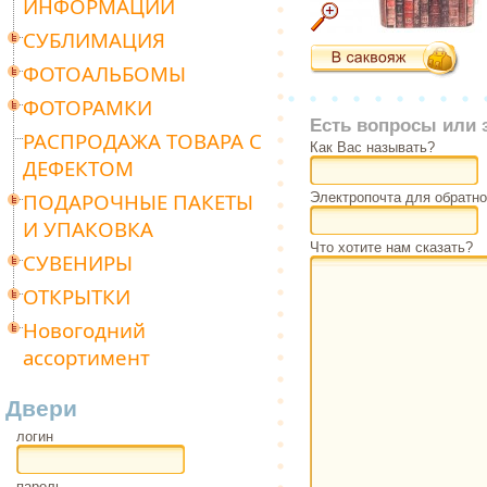
ИНФОРМАЦИИ
СУБЛИМАЦИЯ
ФОТОАЛЬБОМЫ
ФОТОРАМКИ
Есть вопросы или 
РАСПРОДАЖА ТОВАРА С
Как Вас называть?
ДЕФЕКТОМ
ПОДАРОЧНЫЕ ПАКЕТЫ
Электропочта для обратно
И УПАКОВКА
Что хотите нам сказать?
СУВЕНИРЫ
ОТКРЫТКИ
Новогодний
ассортимент
Двери
логин
пароль