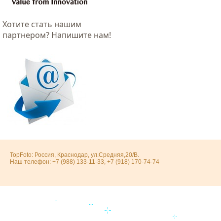
Хотитe стать нашим
партнером? Напишите нам!
TopFoto: Россия, Краснодар, ул.Средняя,20/В.
Наш телефон: +7 (988) 133-11-33, +7 (918) 170-74-74