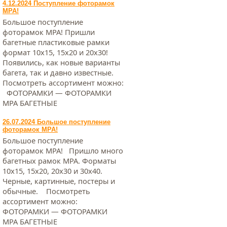
4.12.2024 Поступление фоторамок
МРА!
Большое поступление
фоторамок МРА! Пришли
багетные пластиковые рамки
формат 10х15, 15х20 и 20х30!
Появились, как новые варианты
багета, так и давно известные.
Посмотреть ассортимент можно:
ФОТОРАМКИ — ФОТОРАМКИ
МРА БАГЕТНЫЕ
26.07.2024 Большое поступление
фоторамок МРА!
Большое поступление
фоторамок МРА! Пришло много
багетных рамок МРА. Форматы
10х15, 15х20, 20х30 и 30х40.
Черные, картинные, постеры и
обычные. Посмотреть
ассортимент можно:
ФОТОРАМКИ — ФОТОРАМКИ
МРА БАГЕТНЫЕ