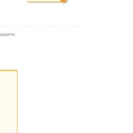
ишите: