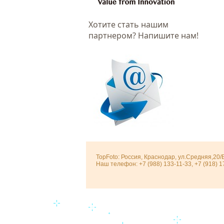
Хотитe стать нашим
партнером? Напишите нам!
TopFoto: Россия, Краснодар, ул.Средняя,20/
Наш телефон: +7 (988) 133-11-33, +7 (918) 1