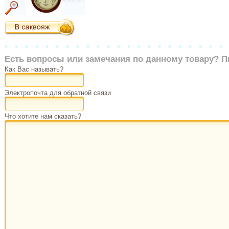
Есть вопросы или замечания по данному товару? П
Как Вас называть?
Электропочта для обратной связи
Что хотите нам сказать?