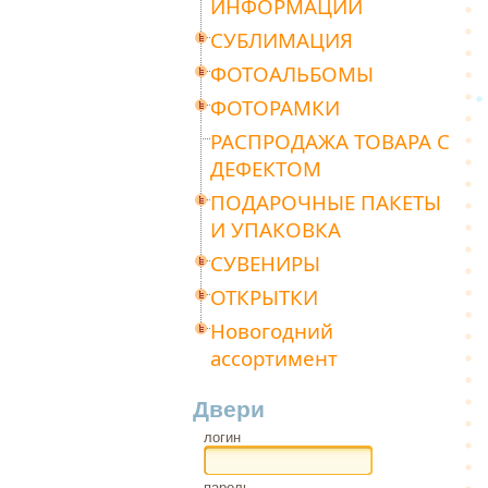
ИНФОРМАЦИИ
СУБЛИМАЦИЯ
ФОТОАЛЬБОМЫ
ФОТОРАМКИ
РАСПРОДАЖА ТОВАРА С
ДЕФЕКТОМ
ПОДАРОЧНЫЕ ПАКЕТЫ
И УПАКОВКА
СУВЕНИРЫ
ОТКРЫТКИ
Новогодний
ассортимент
Двери
логин
пароль