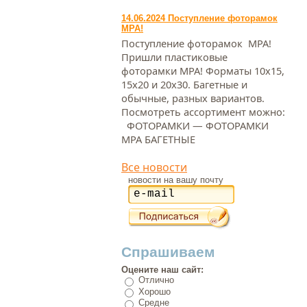
14.06.2024 Поступление фоторамок
МРА!
Поступление фоторамок МРА!
Пришли пластиковые
фоторамки МРА! Форматы 10х15,
15х20 и 20х30. Багетные и
обычные, разных вариантов.
Посмотреть ассортимент можно:
ФОТОРАМКИ — ФОТОРАМКИ
МРА БАГЕТНЫЕ
Все новости
новости на вашу почту
Спрашиваем
Оцените наш сайт:
Отлично
Хорошо
Средне