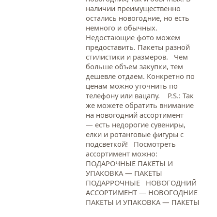
наличии преимущественно
остались новогодние, но есть
немного и обычных.
Недостающие фото можем
предоставить. Пакеты разной
стилистики и размеров. Чем
больше объем закупки, тем
дешевле отдаем. Конкретно по
ценам можно уточнить по
телефону или вацапу. Р.S.: Так
же можете обратить внимание
на новогодний ассортимент
— есть недорогие сувениры,
елки и ротанговые фигуры с
подсветкой! Посмотреть
ассортимент можно:
ПОДАРОЧНЫЕ ПАКЕТЫ И
УПАКОВКА — ПАКЕТЫ
ПОДАРРОЧНЫЕ НОВОГОДНИЙ
АССОРТИМЕНТ — НОВОГОДНИЕ
ПАКЕТЫ И УПАКОВКА — ПАКЕТЫ