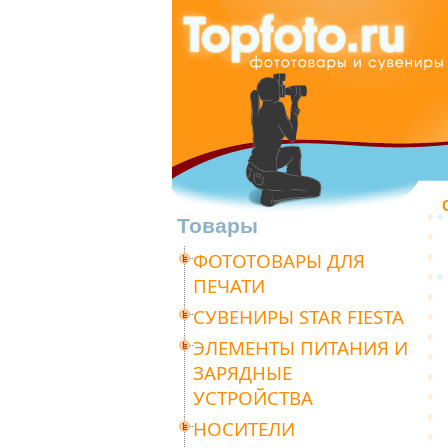
Товары
ФОТОТОВАРЫ ДЛЯ
ПЕЧАТИ
СУВЕНИРЫ STAR FIESTA
ЭЛЕМЕНТЫ ПИТАНИЯ И
ЗАРЯДНЫЕ
УСТРОЙСТВА
НОСИТЕЛИ