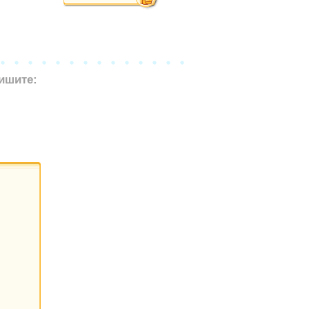
ишите: