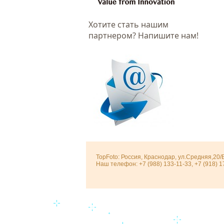
Хотитe стать нашим
партнером? Напишите нам!
TopFoto: Россия, Краснодар, ул.Средняя,20/
Наш телефон: +7 (988) 133-11-33, +7 (918) 1