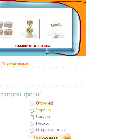
подарочные товары
О компании
 сторон фото`
Отлично!
Хорошо.
Средне…
Плохо.
Отвратительно!