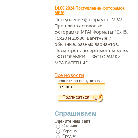
14.06.2024 Поступление фоторамок
МРА!
Поступление фоторамок МРА!
Пришли пластиковые
фоторамки МРА! Форматы 10х15,
15х20 и 20х30. Багетные и
обычные, разных вариантов.
Посмотреть ассортимент можно:
ФОТОРАМКИ — ФОТОРАМКИ
МРА БАГЕТНЫЕ
Все новости
новости на вашу почту
Спрашиваем
Оцените наш сайт:
Отлично
Хорошо
Средне