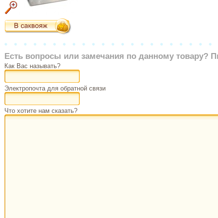
Есть вопросы или замечания по данному товару? П
Как Вас называть?
Электропочта для обратной связи
Что хотите нам сказать?