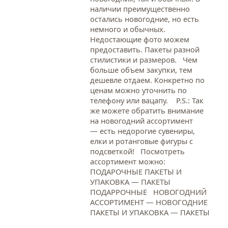
наличии преимущественно
остались новогодние, но есть
немного и обычных.
Недостающие фото можем
предоставить. Пакеты разной
стилистики и размеров. Чем
больше объем закупки, тем
дешевле отдаем. Конкретно по
ценам можно уточнить по
телефону или вацапу. Р.S.: Так
же можете обратить внимание
на новогодний ассортимент
— есть недорогие сувениры,
елки и ротанговые фигуры с
подсветкой! Посмотреть
ассортимент можно:
ПОДАРОЧНЫЕ ПАКЕТЫ И
УПАКОВКА — ПАКЕТЫ
ПОДАРРОЧНЫЕ НОВОГОДНИЙ
АССОРТИМЕНТ — НОВОГОДНИЕ
ПАКЕТЫ И УПАКОВКА — ПАКЕТЫ