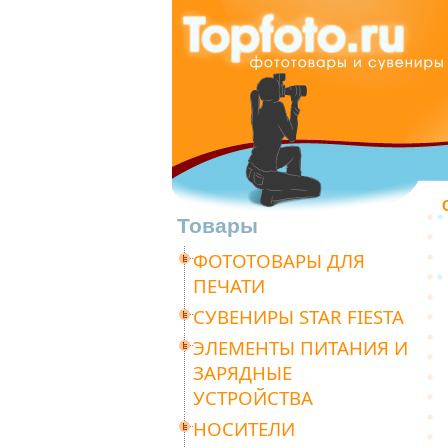
Товары
ФОТОТОВАРЫ ДЛЯ
ПЕЧАТИ
СУВЕНИРЫ STAR FIESTA
ЭЛЕМЕНТЫ ПИТАНИЯ И
ЗАРЯДНЫЕ
УСТРОЙСТВА
НОСИТЕЛИ