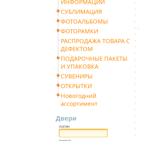
ИНФОРМАЦИИ
СУБЛИМАЦИЯ
ФОТОАЛЬБОМЫ
ФОТОРАМКИ
РАСПРОДАЖА ТОВАРА С
ДЕФЕКТОМ
ПОДАРОЧНЫЕ ПАКЕТЫ
И УПАКОВКА
СУВЕНИРЫ
ОТКРЫТКИ
Новогодний
ассортимент
Двери
логин
пароль