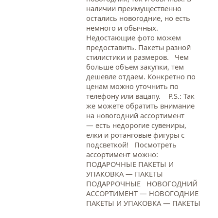
наличии преимущественно
остались новогодние, но есть
немного и обычных.
Недостающие фото можем
предоставить. Пакеты разной
стилистики и размеров. Чем
больше объем закупки, тем
дешевле отдаем. Конкретно по
ценам можно уточнить по
телефону или вацапу. Р.S.: Так
же можете обратить внимание
на новогодний ассортимент
— есть недорогие сувениры,
елки и ротанговые фигуры с
подсветкой! Посмотреть
ассортимент можно:
ПОДАРОЧНЫЕ ПАКЕТЫ И
УПАКОВКА — ПАКЕТЫ
ПОДАРРОЧНЫЕ НОВОГОДНИЙ
АССОРТИМЕНТ — НОВОГОДНИЕ
ПАКЕТЫ И УПАКОВКА — ПАКЕТЫ