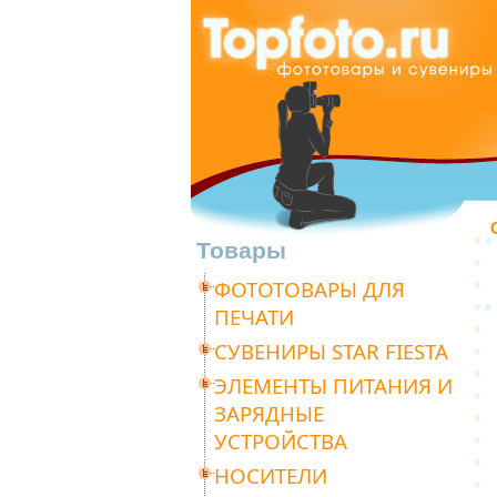
Товары
ФОТОТОВАРЫ ДЛЯ
ПЕЧАТИ
СУВЕНИРЫ STAR FIESTA
ЭЛЕМЕНТЫ ПИТАНИЯ И
ЗАРЯДНЫЕ
УСТРОЙСТВА
НОСИТЕЛИ