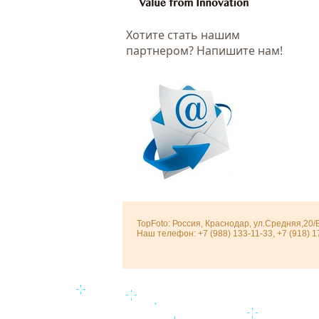
Хотитe стать нашим
партнером? Напишите нам!
TopFoto: Россия, Краснодар, ул.Средняя,20/
Наш телефон: +7 (988) 133-11-33, +7 (918) 1