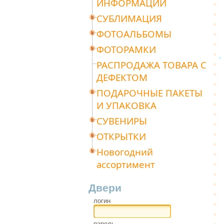
ИНФОРМАЦИИ
СУБЛИМАЦИЯ
ФОТОАЛЬБОМЫ
ФОТОРАМКИ
РАСПРОДАЖА ТОВАРА С
ДЕФЕКТОМ
ПОДАРОЧНЫЕ ПАКЕТЫ
И УПАКОВКА
СУВЕНИРЫ
ОТКРЫТКИ
Новогодний
ассортимент
Двери
логин
пароль