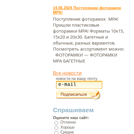
14.06.2024 Поступление фоторамок
МРА!
Поступление фоторамок МРА!
Пришли пластиковые
фоторамки МРА! Форматы 10х15,
15х20 и 20х30. Багетные и
обычные, разных вариантов.
Посмотреть ассортимент можно:
ФОТОРАМКИ — ФОТОРАМКИ
МРА БАГЕТНЫЕ
Все новости
новости на вашу почту
Спрашиваем
Оцените наш сайт:
Отлично
Хорошо
Средне