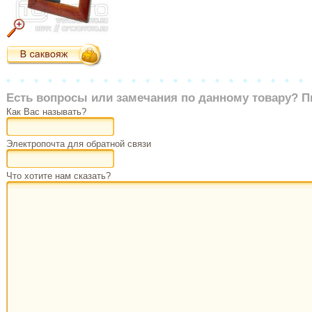
Есть вопросы или замечания по данному товару? П
Как Вас называть?
Электропочта для обратной связи
Что хотите нам сказать?