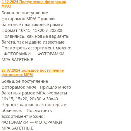
4.12.2024 Поступление фоторамок
МРА!
Большое поступление
фоторамок МРА! Пришли
багетные пластиковые рамки
формат 10х15, 15х20 и 20х30!
Появились, как новые варианты
багета, так и давно известные.
Посмотреть ассортимент можно:
ФОТОРАМКИ — ФОТОРАМКИ
МРА БАГЕТНЫЕ
26.07.2024 Большое поступление
фоторамок МРА!
Большое поступление
фоторамок МРА! Пришло много
багетных рамок МРА. Форматы
10х15, 15х20, 20х30 и 30х40.
Черные, картинные, постеры и
обычные. Посмотреть
ассортимент можно:
ФОТОРАМКИ — ФОТОРАМКИ
МРА БАГЕТНЫЕ