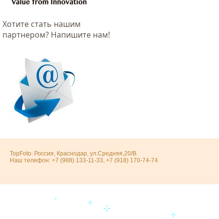
Хотитe стать нашим
партнером? Напишите нам!
TopFoto: Россия, Краснодар, ул.Средняя,20/В.
Наш телефон: +7 (988) 133-11-33, +7 (918) 170-74-74