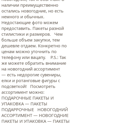
наличии преимущественно
остались новогодние, но есть
немного и обычных.
Недостающие фото можем
предоставить. Пакеты разной
стилистики и размеров. Чем
больше объем закупки, тем
дешевле отдаем. Конкретно по
ценам можно уточнить по
телефону или вацапу. Р.S.: Так
же можете обратить внимание
на новогодний ассортимент
— есть недорогие сувениры,
елки и ротанговые фигуры с
подсветкой! Посмотреть
ассортимент можно:
ПОДАРОЧНЫЕ ПАКЕТЫ И
УПАКОВКА — ПАКЕТЫ
ПОДАРРОЧНЫЕ НОВОГОДНИЙ
АССОРТИМЕНТ — НОВОГОДНИЕ
ПАКЕТЫ И УПАКОВКА — ПАКЕТЫ