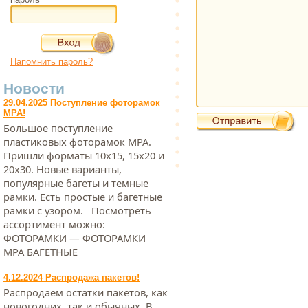
Напомнить пароль?
Новости
29.04.2025 Поступление фоторамок
МРА!
Большое поступление
пластиковых фоторамок МРА.
Пришли форматы 10х15, 15х20 и
20х30. Новые варианты,
популярные багеты и темные
рамки. Есть простые и багетные
рамки с узором. Посмотреть
ассортимент можно:
ФОТОРАМКИ — ФОТОРАМКИ
МРА БАГЕТНЫЕ
4.12.2024 Распродажа пакетов!
Распродаем остатки пакетов, как
новогодних, так и обычных. В